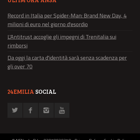
Record in Italia per Spider-Man: Brand New Day, 4
milioni di euro nel giorno d'esordio
L'Antitrust accoglie gli impegni di Trenitalia sui
rimborsi
Da oggi la carta d'identità sarà senza scadenza per
gli over 70
24EMILIA
SOCIAL