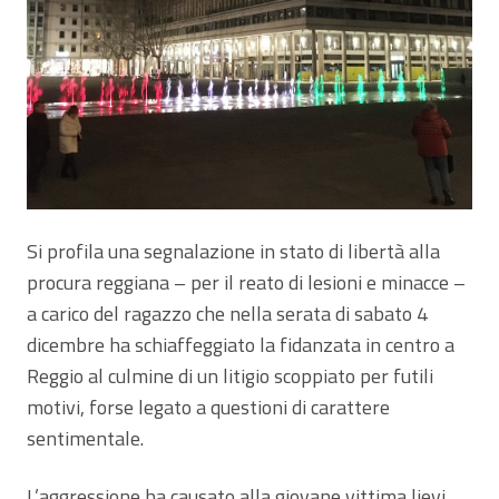
Si profila una segnalazione in stato di libertà alla
procura reggiana – per il reato di lesioni e minacce –
a carico del ragazzo che nella serata di sabato 4
dicembre ha schiaffeggiato la fidanzata in centro a
Reggio al culmine di un litigio scoppiato per futili
motivi, forse legato a questioni di carattere
sentimentale.
L’aggressione ha causato alla giovane vittima lievi