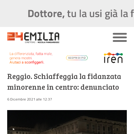
Reggio. Schiaffeggia la fidanzata
minorenne in centro: denunciato
6 Dicembre 2021 alle 12:37