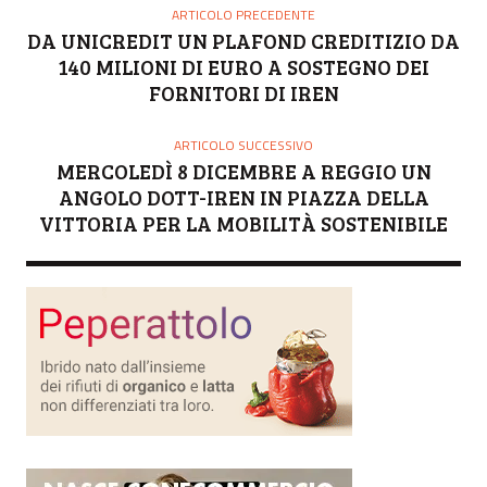
ARTICOLO PRECEDENTE
DA UNICREDIT UN PLAFOND CREDITIZIO DA
140 MILIONI DI EURO A SOSTEGNO DEI
FORNITORI DI IREN
ARTICOLO SUCCESSIVO
MERCOLEDÌ 8 DICEMBRE A REGGIO UN
ANGOLO DOTT-IREN IN PIAZZA DELLA
VITTORIA PER LA MOBILITÀ SOSTENIBILE