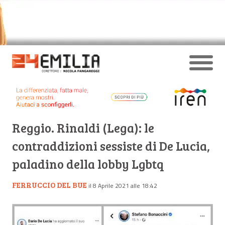
Reggio. Rinaldi (Lega): le
contraddizioni sessiste di De Lucia,
paladino della lobby Lgbtq
FERRUCCIO DEL BUE
il 8 Aprile 2021 alle 18:42