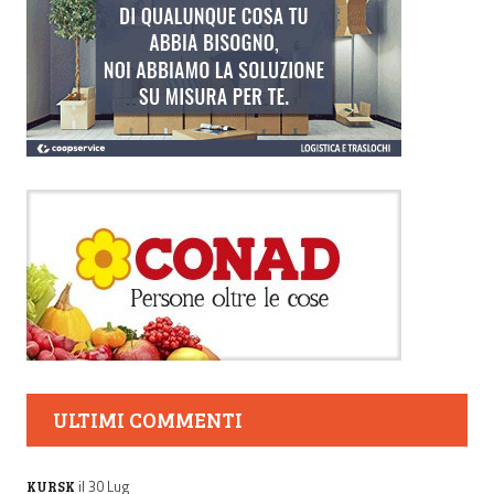
ULTIMI COMMENTI
il 30 Lug
KURSK