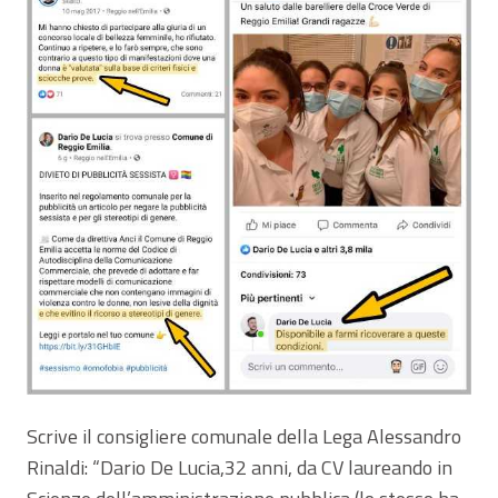
Scrive il consigliere comunale della Lega Alessandro
Rinaldi: “Dario De Lucia,32 anni, da CV laureando in