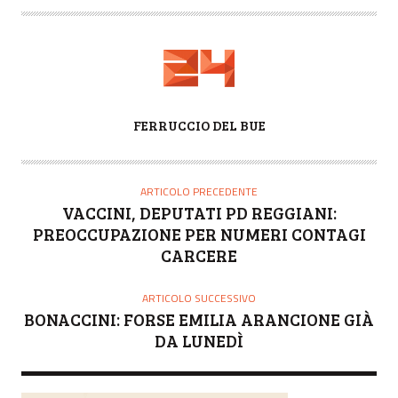
A
FERRUCCIO DEL BUE
U
T
O
ARTICOLO PRECEDENTE
R
VACCINI, DEPUTATI PD REGGIANI:
E
PREOCCUPAZIONE PER NUMERI CONTAGI
CARCERE
ARTICOLO SUCCESSIVO
BONACCINI: FORSE EMILIA ARANCIONE GIÀ
DA LUNEDÌ