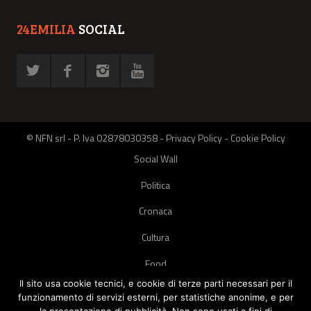
24EMILIA
SOCIAL
© NFN srl - P. Iva 02878030358 -
Privacy Policy
-
Cookie Policy
Social Wall
Politica
Cronaca
Cultura
Food
Il sito usa cookie tecnici, e cookie di terze parti necessari per il
Green
funzionamento di servizi esterni, per statistiche anonime, e per