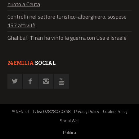
nuoto a Ceuta
Controlli nel settore turistico-alberghiero, sospese
157 attività
Ghalibaf, 'l'Iran ha vinto la guerra con Usa e Israele'
24EMILIA
SOCIAL
© NFN srl - P. Iva 02878030358 -
Privacy Policy
-
Cookie Policy
Social Wall
Politica