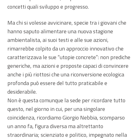
concetti quali sviluppo e progresso.
Ma chi si volesse avvicinare, specie tra i giovani che
hanno saputo alimentare una nuova stagione
ambientalista, ai suoi testi e alle sue azioni,
rimarrebbe colpito da un approccio innovativo che
caratterizzava le sue “utopie concrete”: non prediche
generiche, ma azioni e proposte capaci di convincere
anche i più riottosi che una riconversione ecologica
profonda può essere del tutto praticabile e
desiderabile.
Non è questa comunque la sede per ricordare tutto
questo, nel giorno in cui, per una singolare
coincidenza, ricordiamo Giorgio Nebbia, scomparso
un anno fa, figura diversa ma altrettanto
straordinaria; scienziato e politico, impegnato nella