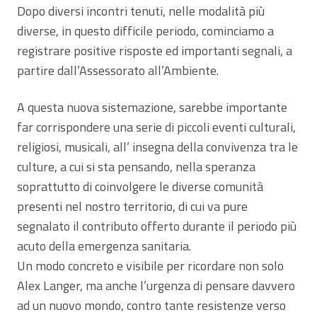
Dopo diversi incontri tenuti, nelle modalità più
diverse, in questo difficile periodo, cominciamo a
registrare positive risposte ed importanti segnali, a
partire dall’Assessorato all’Ambiente.
A questa nuova sistemazione, sarebbe importante
far corrispondere una serie di piccoli eventi culturali,
religiosi, musicali, all’ insegna della convivenza tra le
culture, a cui si sta pensando, nella speranza
soprattutto di coinvolgere le diverse comunità
presenti nel nostro territorio, di cui va pure
segnalato il contributo offerto durante il periodo più
acuto della emergenza sanitaria.
Un modo concreto e visibile per ricordare non solo
Alex Langer, ma anche l’urgenza di pensare davvero
ad un nuovo mondo, contro tante resistenze verso