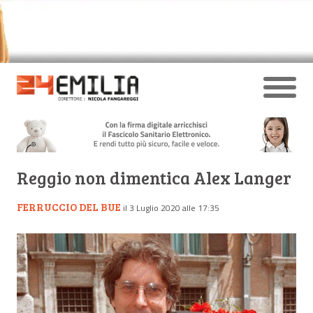
Reggio non dimentica Alex Langer
FERRUCCIO DEL BUE
il 3 Luglio 2020 alle 17:35