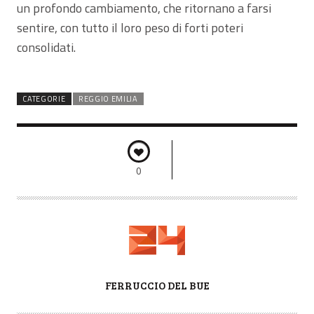
un profondo cambiamento, che ritornano a farsi
sentire, con tutto il loro peso di forti poteri
consolidati.
CATEGORIE
REGGIO EMILIA
0
A
FERRUCCIO DEL BUE
U