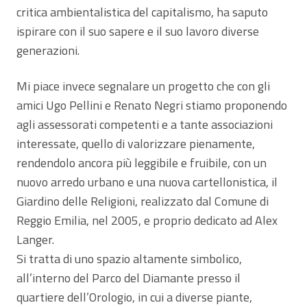
critica ambientalistica del capitalismo, ha saputo
ispirare con il suo sapere e il suo lavoro diverse
generazioni.
Mi piace invece segnalare un progetto che con gli
amici Ugo Pellini e Renato Negri stiamo proponendo
agli assessorati competenti e a tante associazioni
interessate, quello di valorizzare pienamente,
rendendolo ancora più leggibile e fruibile, con un
nuovo arredo urbano e una nuova cartellonistica, il
Giardino delle Religioni, realizzato dal Comune di
Reggio Emilia, nel 2005, e proprio dedicato ad Alex
Langer.
Si tratta di uno spazio altamente simbolico,
all’interno del Parco del Diamante presso il
quartiere dell’Orologio, in cui a diverse piante,