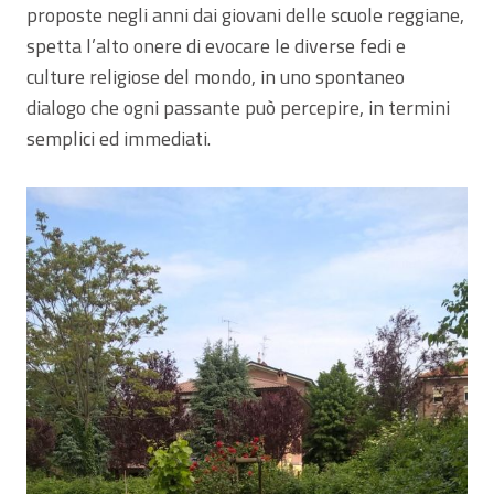
proposte negli anni dai giovani delle scuole reggiane,
spetta l’alto onere di evocare le diverse fedi e
culture religiose del mondo, in uno spontaneo
dialogo che ogni passante può percepire, in termini
semplici ed immediati.