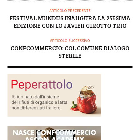
T
O
ARTICOLO PRECEDENTE
R
FESTIVAL MUNDUS INAUGURA LA 25ESIMA
E
EDIZIONE CON LO JAVIER GIROTTO TRIO
ARTICOLO SUCCESSIVO
CONFCOMMERCIO: COL COMUNE DIALOGO
STERILE