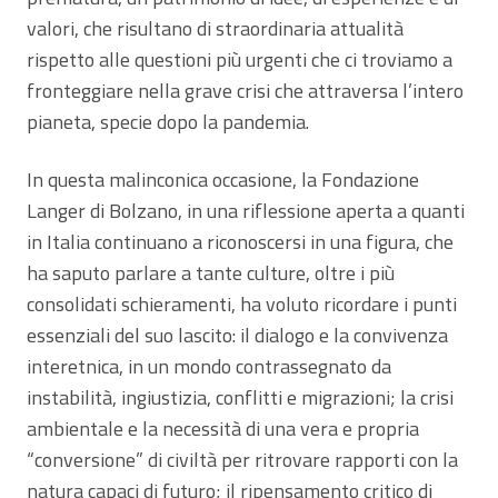
valori, che risultano di straordinaria attualità
rispetto alle questioni più urgenti che ci troviamo a
fronteggiare nella grave crisi che attraversa l’intero
pianeta, specie dopo la pandemia.
In questa malinconica occasione, la Fondazione
Langer di Bolzano, in una riflessione aperta a quanti
in Italia continuano a riconoscersi in una figura, che
ha saputo parlare a tante culture, oltre i più
consolidati schieramenti, ha voluto ricordare i punti
essenziali del suo lascito: il dialogo e la convivenza
interetnica, in un mondo contrassegnato da
instabilità, ingiustizia, conflitti e migrazioni; la crisi
ambientale e la necessità di una vera e propria
“conversione” di civiltà per ritrovare rapporti con la
natura capaci di futuro; il ripensamento critico di