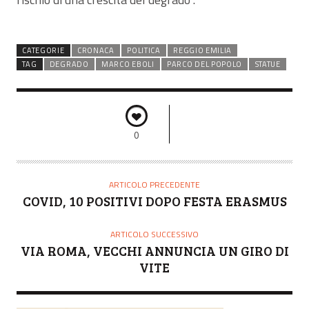
CATEGORIE
CRONACA
POLITICA
REGGIO EMILIA
TAG
DEGRADO
MARCO EBOLI
PARCO DEL POPOLO
STATUE
0
ARTICOLO PRECEDENTE
COVID, 10 POSITIVI DOPO FESTA ERASMUS
ARTICOLO SUCCESSIVO
VIA ROMA, VECCHI ANNUNCIA UN GIRO DI
VITE