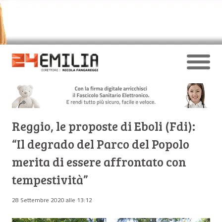
Reggio, le proposte di Eboli (Fdi):
“Il degrado del Parco del Popolo
merita di essere affrontato con
tempestività”
28 Settembre 2020 alle 13:12