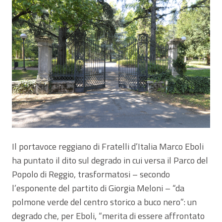
Il portavoce reggiano di Fratelli d’Italia Marco Eboli
ha puntato il dito sul degrado in cui versa il Parco del
Popolo di Reggio, trasformatosi – secondo
l’esponente del partito di Giorgia Meloni – “da
polmone verde del centro storico a buco nero”: un
degrado che, per Eboli, “merita di essere affrontato