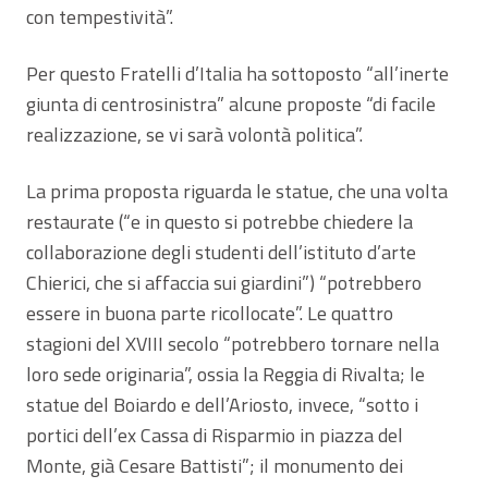
con tempestività”.
Per questo Fratelli d’Italia ha sottoposto “all’inerte
giunta di centrosinistra” alcune proposte “di facile
realizzazione, se vi sarà volontà politica”.
La prima proposta riguarda le statue, che una volta
restaurate (“e in questo si potrebbe chiedere la
collaborazione degli studenti dell’istituto d’arte
Chierici, che si affaccia sui giardini”) “potrebbero
essere in buona parte ricollocate”. Le quattro
stagioni del XVIII secolo “potrebbero tornare nella
loro sede originaria”, ossia la Reggia di Rivalta; le
statue del Boiardo e dell’Ariosto, invece, “sotto i
portici dell’ex Cassa di Risparmio in piazza del
Monte, già Cesare Battisti”; il monumento dei