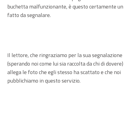
buchetta malfunzionante, è questo certamente un
fatto da segnalare.
Il lettore, che ringraziamo per la sua segnalazione
(sperando noi come lui sia raccolta da chi di dovere)
allega le foto che egli stesso ha scattato e che noi
pubblichiamo in questo servizio.