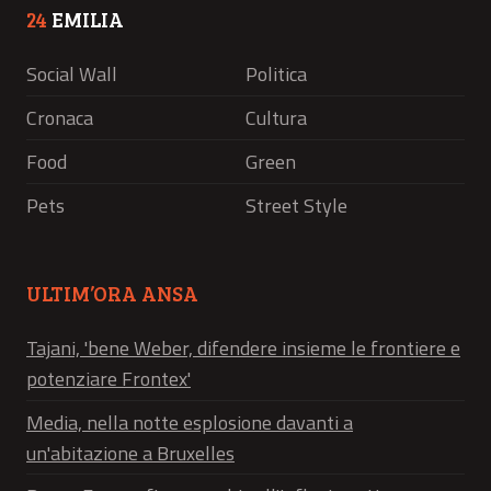
24
EMILIA
Social Wall
Politica
Cronaca
Cultura
Food
Green
Pets
Street Style
ULTIM’ORA ANSA
Tajani, 'bene Weber, difendere insieme le frontiere e
potenziare Frontex'
Media, nella notte esplosione davanti a
un'abitazione a Bruxelles