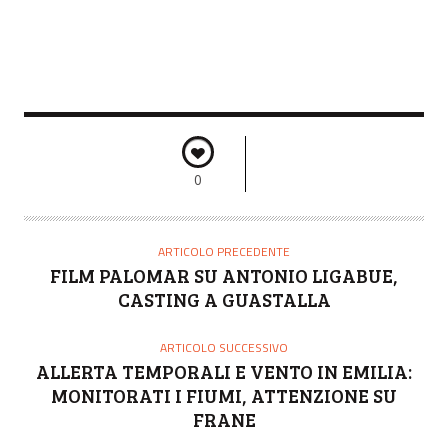
0
ARTICOLO PRECEDENTE
FILM PALOMAR SU ANTONIO LIGABUE,
CASTING A GUASTALLA
ARTICOLO SUCCESSIVO
ALLERTA TEMPORALI E VENTO IN EMILIA:
MONITORATI I FIUMI, ATTENZIONE SU
FRANE