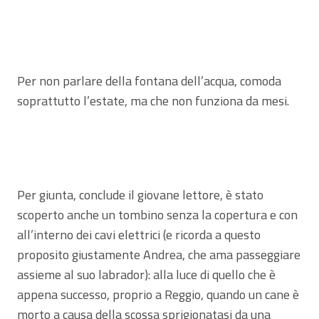
Per non parlare della fontana dell’acqua, comoda
soprattutto l’estate, ma che non funziona da mesi.
Per giunta, conclude il giovane lettore, è stato
scoperto anche un tombino senza la copertura e con
all’interno dei cavi elettrici (e ricorda a questo
proposito giustamente Andrea, che ama passeggiare
assieme al suo labrador): alla luce di quello che è
appena successo, proprio a Reggio, quando un cane è
morto a causa della scossa sprigionatasi da una