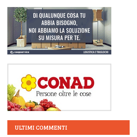
ULTIMI COMMENTI