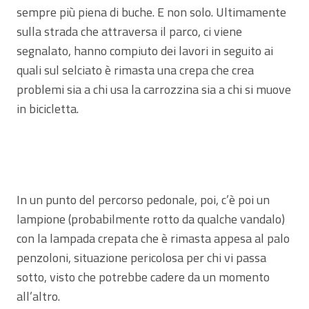
sempre più piena di buche. E non solo. Ultimamente
sulla strada che attraversa il parco, ci viene
segnalato, hanno compiuto dei lavori in seguito ai
quali sul selciato è rimasta una crepa che crea
problemi sia a chi usa la carrozzina sia a chi si muove
in bicicletta.
In un punto del percorso pedonale, poi, c’è poi un
lampione (probabilmente rotto da qualche vandalo)
con la lampada crepata che è rimasta appesa al palo
penzoloni, situazione pericolosa per chi vi passa
sotto, visto che potrebbe cadere da un momento
all’altro.