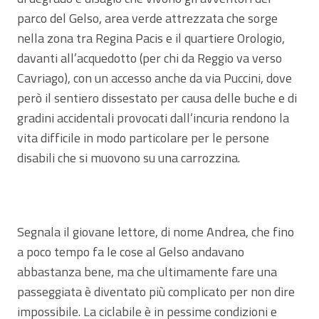
parco del Gelso, area verde attrezzata che sorge
nella zona tra Regina Pacis e il quartiere Orologio,
davanti all’acquedotto (per chi da Reggio va verso
Cavriago), con un accesso anche da via Puccini, dove
però il sentiero dissestato per causa delle buche e di
gradini accidentali provocati dall’incuria rendono la
vita difficile in modo particolare per le persone
disabili che si muovono su una carrozzina.
Segnala il giovane lettore, di nome Andrea, che fino
a poco tempo fa le cose al Gelso andavano
abbastanza bene, ma che ultimamente fare una
passeggiata è diventato più complicato per non dire
impossibile. La ciclabile è in pessime condizioni e