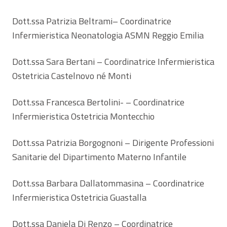
Dott.ssa Patrizia Beltrami– Coordinatrice
Infermieristica Neonatologia ASMN Reggio Emilia
Dott.ssa Sara Bertani – Coordinatrice Infermieristica
Ostetricia Castelnovo né Monti
Dott.ssa Francesca Bertolini- – Coordinatrice
Infermieristica Ostetricia Montecchio
Dott.ssa Patrizia Borgognoni – Dirigente Professioni
Sanitarie del Dipartimento Materno Infantile
Dott.ssa Barbara Dallatommasina – Coordinatrice
Infermieristica Ostetricia Guastalla
Dott.ssa Daniela Di Renzo – Coordinatrice