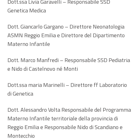
Dott.ssa Livia Garavelli – Responsabile SSD
Genetica Medica
Dott. Giancarlo Gargano – Direttore Neonatologia
ASMN Reggio Emilia e Direttore del Dipartimento
Materno Infantile
Dott. Marco Manfredi – Responsabile SSD Pediatria
e Nido di Castelnovo né Monti
Dott.ssa maria Marinelli – Direttore ff Laboratorio
di Genetica
Dott. Alessandro Volta Responsabile del Programma
Materno Infantile territoriale della provincia di
Reggio Emilia e Responsabile Nido di Scandiano e
Montecchio