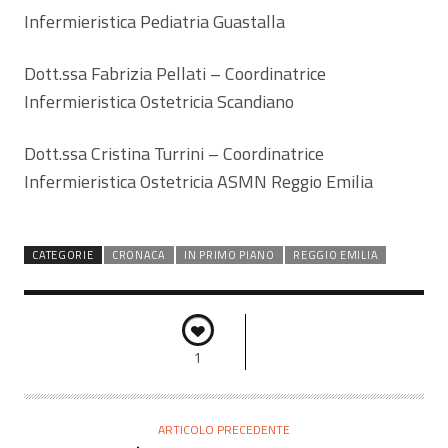
Infermieristica Pediatria Guastalla
Dott.ssa Fabrizia Pellati – Coordinatrice
Infermieristica Ostetricia Scandiano
Dott.ssa Cristina Turrini – Coordinatrice
Infermieristica Ostetricia ASMN Reggio Emilia
CATEGORIE
CRONACA
IN PRIMO PIANO
REGGIO EMILIA
1
ARTICOLO PRECEDENTE