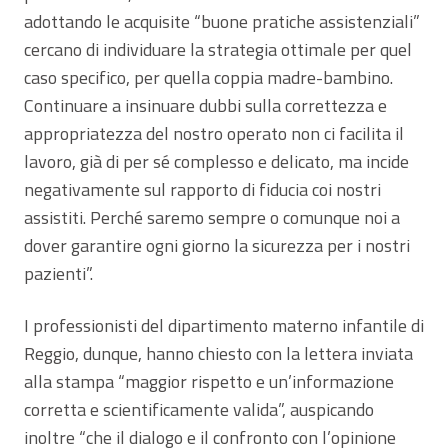
adottando le acquisite “buone pratiche assistenziali”
cercano di individuare la strategia ottimale per quel
caso specifico, per quella coppia madre-bambino.
Continuare a insinuare dubbi sulla correttezza e
appropriatezza del nostro operato non ci facilita il
lavoro, già di per sé complesso e delicato, ma incide
negativamente sul rapporto di fiducia coi nostri
assistiti. Perché saremo sempre o comunque noi a
dover garantire ogni giorno la sicurezza per i nostri
pazienti”.
I professionisti del dipartimento materno infantile di
Reggio, dunque, hanno chiesto con la lettera inviata
alla stampa “maggior rispetto e un’informazione
corretta e scientificamente valida”, auspicando
inoltre “che il dialogo e il confronto con l’opinione