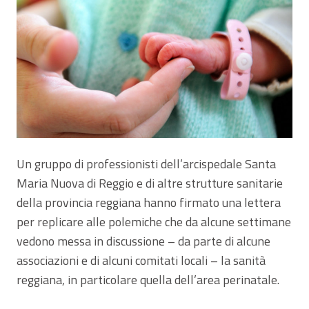
Un gruppo di professionisti dell’arcispedale Santa
Maria Nuova di Reggio e di altre strutture sanitarie
della provincia reggiana hanno firmato una lettera
per replicare alle polemiche che da alcune settimane
vedono messa in discussione – da parte di alcune
associazioni e di alcuni comitati locali – la sanità
reggiana, in particolare quella dell’area perinatale.