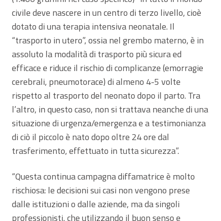
civile deve nascere in un centro di terzo livello, cioè
dotato di una terapia intensiva neonatale. Il
“trasporto in utero”, ossia nel grembo materno, è in
assoluto la modalità di trasporto più sicura ed
efficace e riduce il rischio di complicanze (emorragie
cerebrali, pneumotorace) di almeno 4-5 volte
rispetto al trasporto del neonato dopo il parto. Tra
l’altro, in questo caso, non si trattava neanche di una
situazione di urgenza/emergenza e a testimonianza
di ciò il piccolo è nato dopo oltre 24 ore dal
trasferimento, effettuato in tutta sicurezza”.
“Questa continua campagna diffamatrice è molto
rischiosa: le decisioni sui casi non vengono prese
dalle istituzioni o dalle aziende, ma da singoli
professionisti, che utilizzando il buon senso e