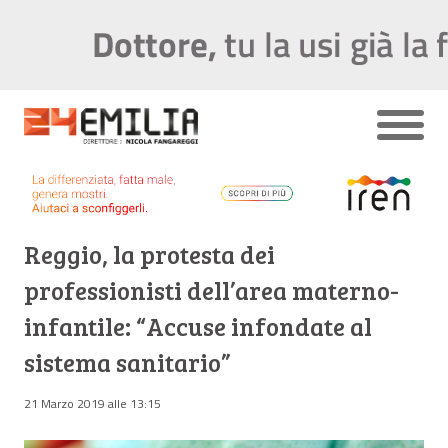
Reggio, la protesta dei
professionisti dell’area materno-
infantile: “Accuse infondate al
sistema sanitario”
21 Marzo 2019 alle 13:15