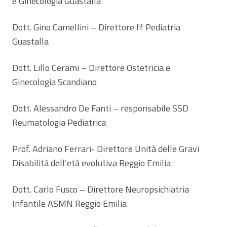
e Ginecologia Guastalla
Dott. Gino Camellini – Direttore ff Pediatria
Guastalla
Dott. Lillo Cerami – Direttore Ostetricia e
Ginecologia Scandiano
Dott. Alessandro De Fanti – responsabile SSD
Reumatologia Pediatrica
Prof. Adriano Ferrari- Direttore Unità delle Gravi
Disabilità dell’età evolutiva Reggio Emilia
Dott. Carlo Fusco – Direttore Neuropsichiatria
Infantile ASMN Reggio Emilia