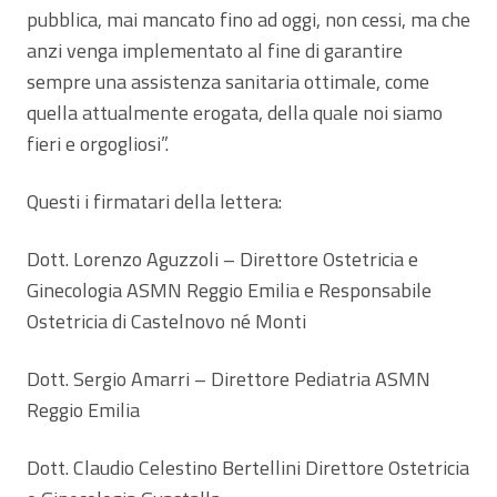
pubblica, mai mancato fino ad oggi, non cessi, ma che
anzi venga implementato al fine di garantire
sempre una assistenza sanitaria ottimale, come
quella attualmente erogata, della quale noi siamo
fieri e orgogliosi”.
Questi i firmatari della lettera:
Dott. Lorenzo Aguzzoli – Direttore Ostetricia e
Ginecologia ASMN Reggio Emilia e Responsabile
Ostetricia di Castelnovo né Monti
Dott. Sergio Amarri – Direttore Pediatria ASMN
Reggio Emilia
Dott. Claudio Celestino Bertellini Direttore Ostetricia