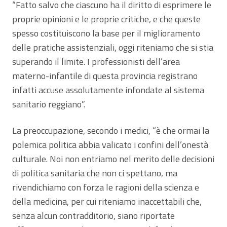
“Fatto salvo che ciascuno ha il diritto di esprimere le
proprie opinioni e le proprie critiche, e che queste
spesso costituiscono la base per il miglioramento
delle pratiche assistenziali, oggi riteniamo che si stia
superando il limite. I professionisti dell’area
materno-infantile di questa provincia registrano
infatti accuse assolutamente infondate al sistema
sanitario reggiano”.
La preoccupazione, secondo i medici, “è che ormai la
polemica politica abbia valicato i confini dell’onestà
culturale. Noi non entriamo nel merito delle decisioni
di politica sanitaria che non ci spettano, ma
rivendichiamo con forza le ragioni della scienza e
della medicina, per cui riteniamo inaccettabili che,
senza alcun contradditorio, siano riportate