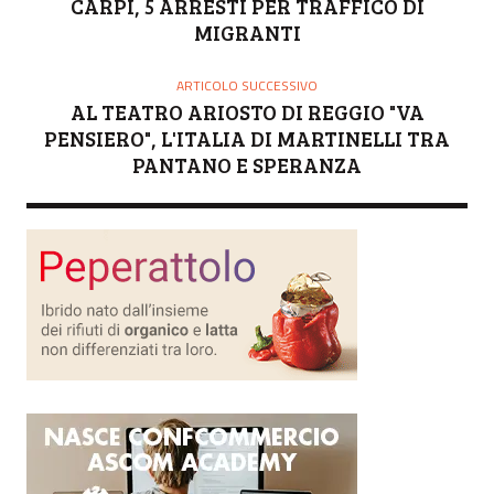
CARPI, 5 ARRESTI PER TRAFFICO DI
MIGRANTI
ARTICOLO SUCCESSIVO
AL TEATRO ARIOSTO DI REGGIO "VA
PENSIERO", L'ITALIA DI MARTINELLI TRA
PANTANO E SPERANZA