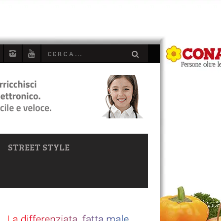
STREET STYLE