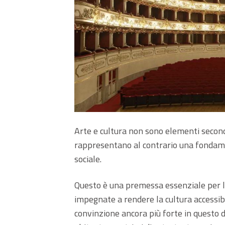
Arte e cultura non sono elementi second
rappresentano al contrario una fondamen
sociale.
Questo è una premessa essenziale per le
impegnate a rendere la cultura accessi
convinzione ancora più forte in questo d