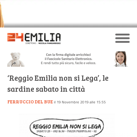
‘Reggio Emilia non si Lega’, le
sardine sabato in città
FERRUCCIO DEL BUE
il 19 Novembre 2019 alle 15:55