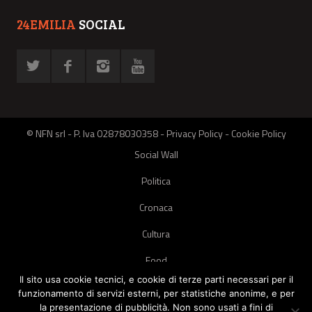
24EMILIA
SOCIAL
© NFN srl - P. Iva 02878030358 -
Privacy Policy
-
Cookie Policy
Social Wall
Politica
Cronaca
Cultura
Food
Il sito usa cookie tecnici, e cookie di terze parti necessari per il
Green
funzionamento di servizi esterni, per statistiche anonime, e per
la presentazione di pubblicità. Non sono usati a fini di