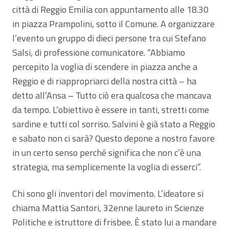
città di Reggio Emilia con appuntamento alle 18.30
in piazza Prampolini, sotto il Comune. A organizzare
l’evento un gruppo di dieci persone tra cui Stefano
Salsi, di professione comunicatore. “Abbiamo
percepito la voglia di scendere in piazza anche a
Reggio e di riappropriarci della nostra città – ha
detto all’Ansa – Tutto ciò era qualcosa che mancava
da tempo. L’obiettivo è essere in tanti, stretti come
sardine e tutti col sorriso. Salvini è già stato a Reggio
e sabato non ci sarà? Questo depone a nostro favore
in un certo senso perché significa che non c’è una
strategia, ma semplicemente la voglia di esserci”.
Chi sono gli inventori del movimento. L’ideatore si
chiama Mattia Santori, 32enne laureto in Scienze
Politiche e istruttore di frisbee. È stato lui a mandare