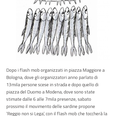
Dopo i flash mob organizzati in piazza Maggiore a
Bologna, dove gli organizzatori anno parlato di
13mila persone scese in strada e dopo quello di
piazza del Duomo a Modena, dove sono state
stimate dalle 6 alle 7mila presenze, sabato
prossimo il movimento delle sardine propone
‘Reggio non si Lega’, con il flash mob che toccherà la