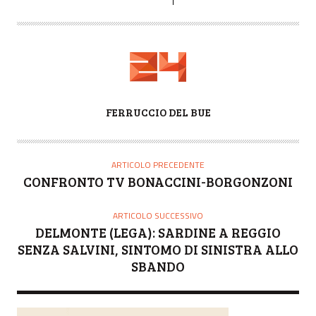
A
FERRUCCIO DEL BUE
U
T
O
ARTICOLO PRECEDENTE
R
CONFRONTO TV BONACCINI-BORGONZONI
E
ARTICOLO SUCCESSIVO
DELMONTE (LEGA): SARDINE A REGGIO
SENZA SALVINI, SINTOMO DI SINISTRA ALLO
SBANDO