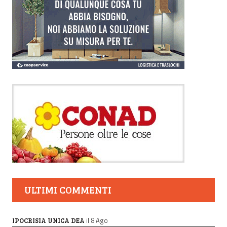
ULTIMI COMMENTI
il 8 Ago
IPOCRISIA UNICA DEA