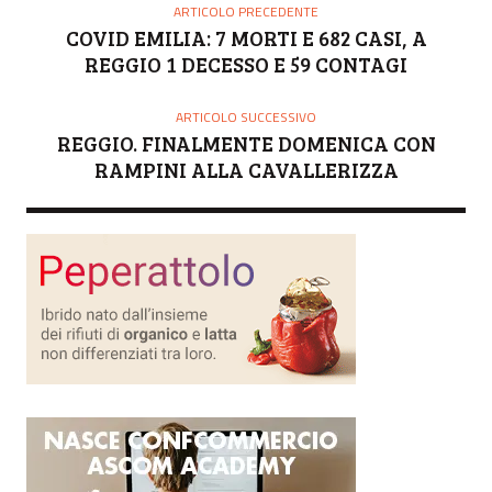
O
ARTICOLO PRECEDENTE
R
COVID EMILIA: 7 MORTI E 682 CASI, A
E
REGGIO 1 DECESSO E 59 CONTAGI
ARTICOLO SUCCESSIVO
REGGIO. FINALMENTE DOMENICA CON
RAMPINI ALLA CAVALLERIZZA