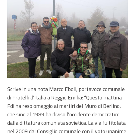
Scrive in una nota Marco Eboli, portavoce comunale
di Fratelli d’Italia a Reggio Emilia: “Questa mattina
Fdi ha reso omaggio ai martiri del Muro di Berlino,
che sino al 1989 ha diviso l’occidente democratico
dalla dittatura comunista sovietica. La via fu titolata
nel 2009 dal Consiglio comunale con il voto unanime