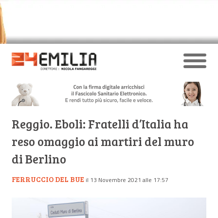
Reggio. Eboli: Fratelli d’Italia ha
reso omaggio ai martiri del muro
di Berlino
FERRUCCIO DEL BUE
il 13 Novembre 2021 alle 17:57