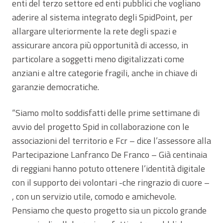
enti del terzo settore ed enti pubblici che vogliano
aderire al sistema integrato degli SpidPoint, per
allargare ulteriormente la rete degli spazi e
assicurare ancora più opportunità di accesso, in
particolare a soggetti meno digitalizzati come
anziani e altre categorie fragili, anche in chiave di
garanzie democratiche.
“Siamo molto soddisfatti delle prime settimane di
avvio del progetto Spid in collaborazione con le
associazioni del territorio e Fcr – dice l’assessore alla
Partecipazione Lanfranco De Franco – Già centinaia
di reggiani hanno potuto ottenere l’identità digitale
con il supporto dei volontari -che ringrazio di cuore –
, con un servizio utile, comodo e amichevole.
Pensiamo che questo progetto sia un piccolo grande