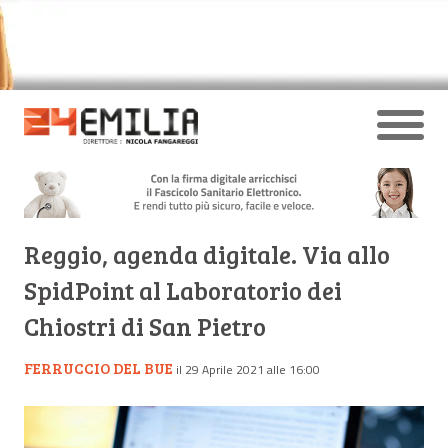
Reggio, agenda digitale. Via allo
SpidPoint al Laboratorio dei
Chiostri di San Pietro
FERRUCCIO DEL BUE
il 29 Aprile 2021 alle 16:00