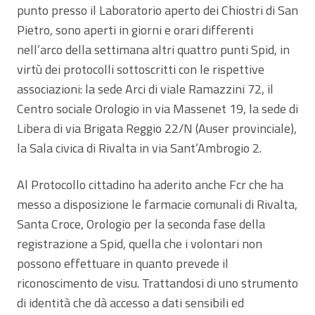
punto presso il Laboratorio aperto dei Chiostri di San
Pietro, sono aperti in giorni e orari differenti
nell’arco della settimana altri quattro punti Spid, in
virtù dei protocolli sottoscritti con le rispettive
associazioni: la sede Arci di viale Ramazzini 72, il
Centro sociale Orologio in via Massenet 19, la sede di
Libera di via Brigata Reggio 22/N (Auser provinciale),
la Sala civica di Rivalta in via Sant’Ambrogio 2.
Al Protocollo cittadino ha aderito anche Fcr che ha
messo a disposizione le farmacie comunali di Rivalta,
Santa Croce, Orologio per la seconda fase della
registrazione a Spid, quella che i volontari non
possono effettuare in quanto prevede il
riconoscimento de visu. Trattandosi di uno strumento
di identità che dà accesso a dati sensibili ed