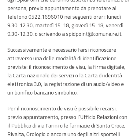
persona, previo appuntamento da prenotare al
telefono 0522.1696010 nei seguenti orari: lunedì
9.30-12.30, martedì 15-18, giovedì 15-18, venerdì
9.30-12.30. o scrivendo a spidpoint@comune.re.it.
Successivamente è necessario farsi riconoscere
attraverso una delle modalità di identificazione
previste: il riconoscimento de visu, la firma digitale,
la Carta nazionale dei servizi o la Carta di identità
elettronica 3.0, la registrazione di un audio/video e
un bonifico bancario simbolico.
Per il riconoscimento de visu è possibile recarsi,
previo appuntamento, presso l’Ufficio Relazioni con
il Pubblico di via Farini o le farmacie di Santa Croce,
Rivalta, Orologio o ancora uno degli altri sportelli