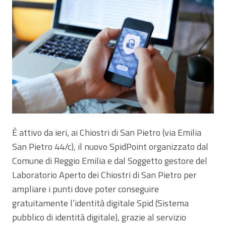
È attivo da ieri, ai Chiostri di San Pietro (via Emilia
San Pietro 44/c), il nuovo SpidPoint organizzato dal
Comune di Reggio Emilia e dal Soggetto gestore del
Laboratorio Aperto dei Chiostri di San Pietro per
ampliare i punti dove poter conseguire
gratuitamente l’identità digitale Spid (Sistema
pubblico di identità digitale), grazie al servizio