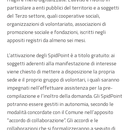
particolare a enti pubblici del territorio e a soggetti
del Terzo settore, quali cooperative sociali,
organizzazioni di volontariato, associazioni di
promozione sociale e fondazioni, iscritti negli
appositi registri da almeno sei mesi.
L’attivazione degli SpidPoint è a titolo gratuito: ai
soggetti aderenti alla manifestazione di interesse
viene chiesto di mettere a disposizione la propria
sede e il proprio gruppo di volontari, i quali saranno
impegnati nell’effettuare assistenza per la pre-
compilazione e l’inoltro della domanda. Gli SpidPoint
potranno essere gestiti in autonomia, secondo le
modalità concordate con il Comune nell’apposito
“accordo di collaborazione”. Gli accordi e le
collaborazioni che si formalizzeranno a seguito di