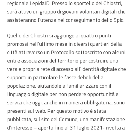
regionale LepidaID. Presso lo sportello dei Chiostri,
sarà attivo un gruppo di giovani volontari digitali che
assisteranno l’utenza nel conseguimento dello Spid.
Quello dei Chiostri si aggiunge ai quattro punti
promossi nell’ultimo mese in diversi quartieri della
città attraverso un Protocollo sottoscritto con alcuni
enti e associazioni del territorio per costruire una
vera e propria rete di accesso all’identità digitale che
supporti in particolare le fasce deboli della
popolazione, aiutandole a familiarizzare con il
linguaggio digitale per non perdere opportunità e
servizi che oggi, anche in maniera obbligatoria, sono
presenti sul web. Per questo motivo è stata
pubblicata, sul sito del Comune, una manifestazione
d’interesse – aperta fino al 31 luglio 2021- rivolta a