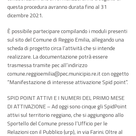
questa procedura avranno durata fino al 31
dicembre 2021.
È possibile partecipare compilando i moduli presenti
sul sito del Comune di Reggio Emilia, allegando una
scheda di progetto circa l’attività che si intende
realizzare. La documentazione potrà essere
trasmessa tramite pec all’indirizzo
comune.reggioemilia@pec.municipio.re.it con oggetto
“Manifestazione di interesse attivazione Spid point”.
SPID POINT ATTIVI E I NUMERI DEL PRIMO MESE
DI ATTIVAZIONE – Ad oggi sono cinque gli SpidPoint
attivi sul territorio reggiano, che si aggiungono allo
Sportello del Comune presso l’Ufficio per le
Relazioni con il Pubblico (urp), in via Farini. Oltre al