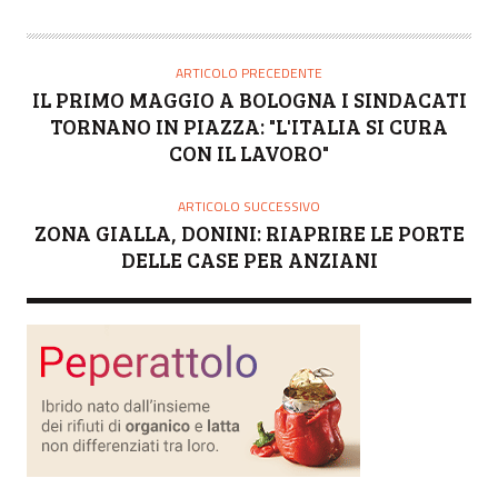
U
T
O
ARTICOLO PRECEDENTE
R
IL PRIMO MAGGIO A BOLOGNA I SINDACATI
E
TORNANO IN PIAZZA: "L'ITALIA SI CURA
CON IL LAVORO"
ARTICOLO SUCCESSIVO
ZONA GIALLA, DONINI: RIAPRIRE LE PORTE
DELLE CASE PER ANZIANI