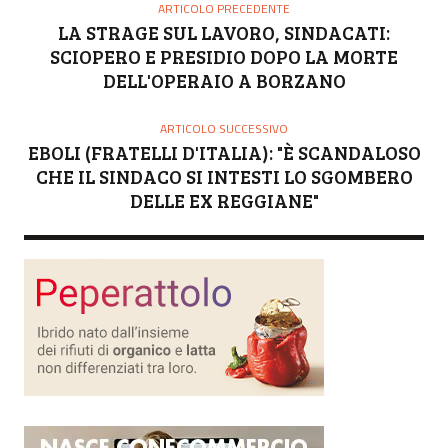
ARTICOLO PRECEDENTE
LA STRAGE SUL LAVORO, SINDACATI:
SCIOPERO E PRESIDIO DOPO LA MORTE
DELL'OPERAIO A BORZANO
ARTICOLO SUCCESSIVO
EBOLI (FRATELLI D'ITALIA): "È SCANDALOSO
CHE IL SINDACO SI INTESTI LO SGOMBERO
DELLE EX REGGIANE"