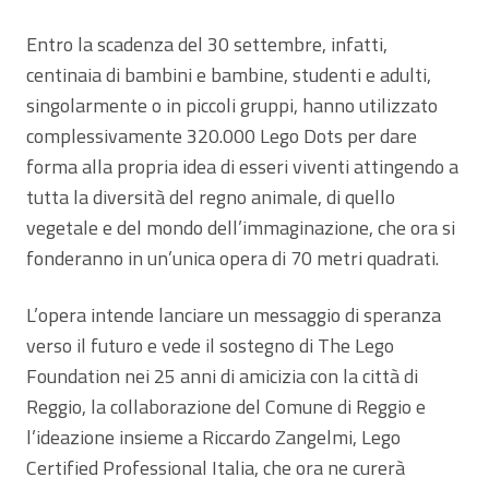
Entro la scadenza del 30 settembre, infatti,
centinaia di bambini e bambine, studenti e adulti,
singolarmente o in piccoli gruppi, hanno utilizzato
complessivamente 320.000 Lego Dots per dare
forma alla propria idea di esseri viventi attingendo a
tutta la diversità del regno animale, di quello
vegetale e del mondo dell’immaginazione, che ora si
fonderanno in un’unica opera di 70 metri quadrati.
L’opera intende lanciare un messaggio di speranza
verso il futuro e vede il sostegno di The Lego
Foundation nei 25 anni di amicizia con la città di
Reggio, la collaborazione del Comune di Reggio e
l’ideazione insieme a Riccardo Zangelmi, Lego
Certified Professional Italia, che ora ne curerà