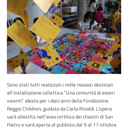
Sono stati tutti realizzati i mille mosaici destinati
all’installazione collettiva “Una comunità di esseri
viventi” ideata per i dieci anni della Fondazione
Reggio Children, guidata da Carla Rinaldi. L’opera
sarà allestita nell’area cortiliva dei chiostri di San
Pietro e sarà aperta al pubblico dal 9 al 17 ottobre.