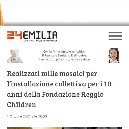
Realizzati mille mosaici per
l’installazione collettiva per i 10
anni della Fondazione Reggio
Children
1 Ottobre 2021 alle 16:00