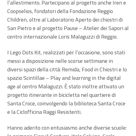
l’allestimento. Partecipano al progetto anche Iren e
Coopselios, fondatori della Fondazione Reggio
Children, oltre al Laboratorio Aperto dei chiostri di
San Pietro e al progetto Pause – Atelier dei Sapori al
centro internazionale Loris Malaguzzi di Reggio.
I Lego Dots Kit, realizzati per l’occasione, sono stati
messi a disposizione nelle scorse settimane in
diversi spazi della città: Remida, Food in Chiostri e lo
spazio Scintillae – Play and learning in the digital
age al centro Malaguzzi. È stato inoltre attivato un
progetto itinerante in bicicletta nel quartiere di
Santa Croce, coinvolgendo la biblioteca Santa Croce
e la Ciclofficina Raggi Resistenti.
Hanno aderito con entusiasmo anche diverse scuole: