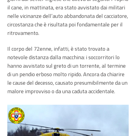
il cane, in mattinata, era stato avvistato dai militari
nelle vicinanze dell’auto abbandonata del cacciatore,
circostanza che è risultata poi fondamentale per il
ritrovamento.
Il corpo del 72enne, infatti, è stato trovato a
notevole distanza dalla macchina: i soccorritori lo
hanno avvistato sul greto di un torrente, al termine
di un pendio erboso molto ripido. Ancora da chiarire
le cause del decesso, causato presumibilmente da un
malore improvviso o da una caduta accidentale.