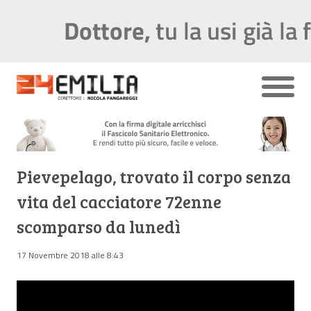
Pievepelago, trovato il corpo senza
vita del cacciatore 72enne
scomparso da lunedì
17 Novembre 2018 alle 8:43