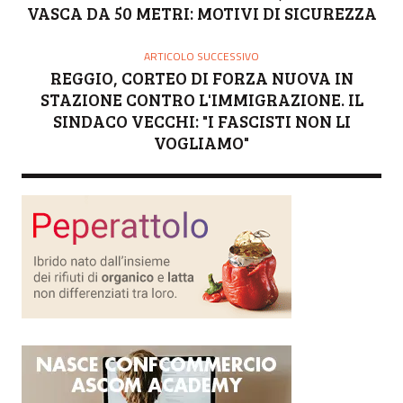
VASCA DA 50 METRI: MOTIVI DI SICUREZZA
ARTICOLO SUCCESSIVO
REGGIO, CORTEO DI FORZA NUOVA IN
STAZIONE CONTRO L'IMMIGRAZIONE. IL
SINDACO VECCHI: "I FASCISTI NON LI
VOGLIAMO"