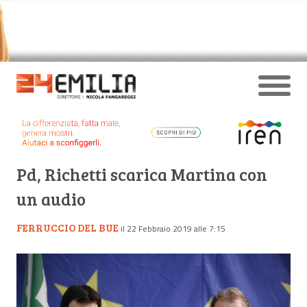
Pd, Richetti scarica Martina con
un audio
FERRUCCIO DEL BUE
il 22 Febbraio 2019 alle 7:15