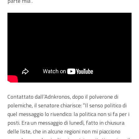
parte mia”.
Contattato dall’Adnkronos, dopo il polverone di
polemiche, il senatore chiarisce: “Il senso politico di
quel messaggio lo rivendico: la politica non si fa per i
posti. Era un messaggio di lunedì, fatto in chiusura
delle liste, che in alcune regioni non mi piacciono