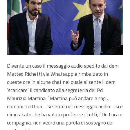
Diventa un caso il messaggio audio spedito dal dem
Matteo Richetti via Whatsapp e rimbalzato in
queste ore in alcune chat nel quale si sente il dem
‘scaricare’ il candidato alla segreteria del Pd
Maurizio Martina. “Martina può andare a cag…
domani mattina – si sente nel messaggio audio – si è
dimostrato che ha voluto preferire i Lotti, i De Luca e
compagnia, non vedrà una parola di sostegno da