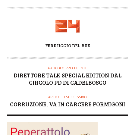
A
FERRUCCIO DEL BUE
U
T
O
ARTICOLO PRECEDENTE
R
DIRETTORE TALK SPECIAL EDITION DAL
E
CIRCOLO PD DI CADELBOSCO
ARTICOLO SUCCESSIVO
CORRUZIONE, VA IN CARCERE FORMIGONI