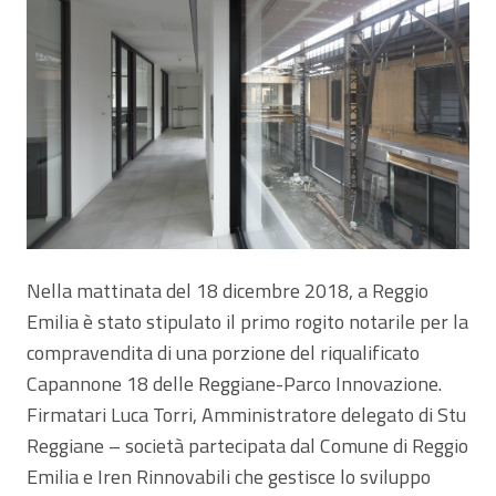
Nella mattinata del 18 dicembre 2018, a Reggio
Emilia è stato stipulato il primo rogito notarile per la
compravendita di una porzione del riqualificato
Capannone 18 delle Reggiane-Parco Innovazione.
Firmatari Luca Torri, Amministratore delegato di Stu
Reggiane – società partecipata dal Comune di Reggio
Emilia e Iren Rinnovabili che gestisce lo sviluppo