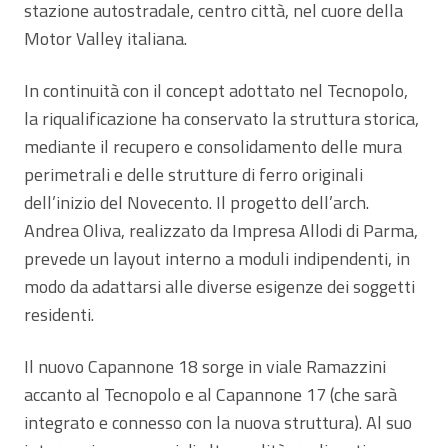
stazione autostradale, centro città, nel cuore della
Motor Valley italiana.
In continuità con il concept adottato nel Tecnopolo,
la riqualificazione ha conservato la struttura storica,
mediante il recupero e consolidamento delle mura
perimetrali e delle strutture di ferro originali
dell’inizio del Novecento. Il progetto dell’arch.
Andrea Oliva, realizzato da Impresa Allodi di Parma,
prevede un layout interno a moduli indipendenti, in
modo da adattarsi alle diverse esigenze dei soggetti
residenti.
Il nuovo Capannone 18 sorge in viale Ramazzini
accanto al Tecnopolo e al Capannone 17 (che sarà
integrato e connesso con la nuova struttura). Al suo