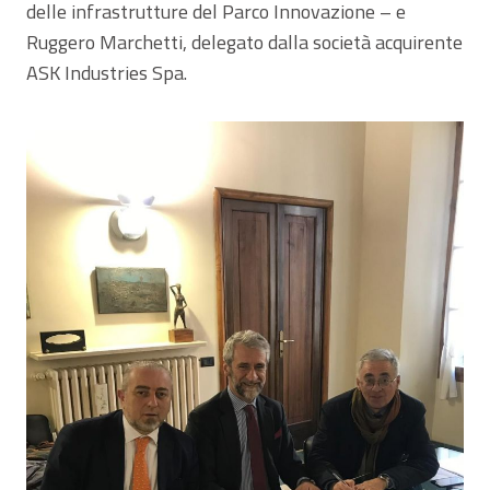
delle infrastrutture del Parco Innovazione – e
Ruggero Marchetti, delegato dalla società acquirente
ASK Industries Spa.