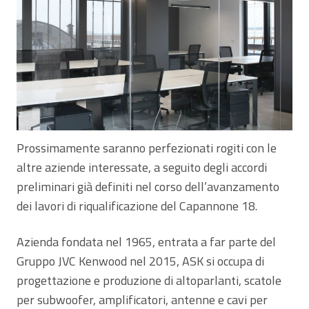
Prossimamente saranno perfezionati rogiti con le
altre aziende interessate, a seguito degli accordi
preliminari già definiti nel corso dell’avanzamento
dei lavori di riqualificazione del Capannone 18.
Azienda fondata nel 1965, entrata a far parte del
Gruppo JVC Kenwood nel 2015, ASK si occupa di
progettazione e produzione di altoparlanti, scatole
per subwoofer, amplificatori, antenne e cavi per