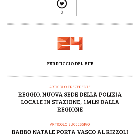
0
A
FERRUCCIO DEL BUE
U
T
O
ARTICOLO PRECEDENTE
R
REGGIO. NUOVA SEDE DELLA POLIZIA
E
LOCALE IN STAZIONE, 1MLN DALLA
REGIONE
ARTICOLO SUCCESSIVO
BABBO NATALE PORTA VASCO AL RIZZOLI