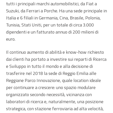
tutti i principali marchi automobilistici, da Fiat a
Suzuki, da Ferrari a Porche. Ha una sede principale in
Italia e 6 filiali in Germania, Cina, Brasile, Polonia,
Tunisia, Stati Uniti, per un totale di circa 3.000
dipendenti e un fatturato annuo di 200 milioni di
euro.
Il continuo aumento di abilità e know-how richiesto
dai clienti ha portato a investire sui reparti di Ricerca
e Sviluppo in tutto il mondo e alla decisione di
trasferire nel 2018 la sede di Reggio Emilia alle
Reggiane Parco Innovazione, quale location ideale
per continuare a crescere: uno spazio modulare
organizzato secondo necessità, vicinanza con
laboratori di ricerca e, naturalmente, una posizione
strategica, con stazione ferroviaria ad alta velocità,