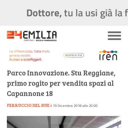
Parco Innovazione. Stu Reggiane,
primo rogito per vendita spazi al
Capannone 18
FERRUCCIO DEL BUE
il 19 Dicembre 2018 alle 20:00