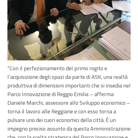
“Con il perfezionamento del primo rogito e
l’acquisizione degli spazi da parte di ASK, una realtà
produttiva di dimensioni importanti che si insedia nel
Parco Innovazione di Reggio Emilia – afferma
Daniele Marchi, assessore allo Sviluppo economico –
torna il lavoro alle Reggiane e con esso torna a
pulsare uno dei cuori economici della città. È un
impegno preciso assunto da questa Amministrazione
che, con la scelta strategica del Parco Innovazione e