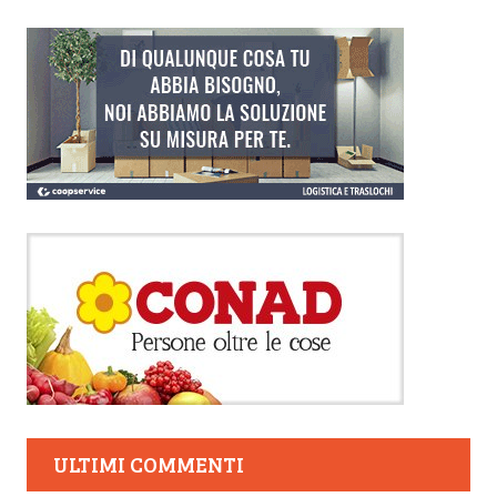
ULTIMI COMMENTI