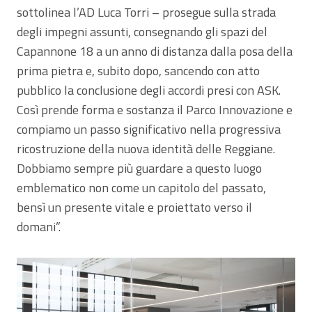
sottolinea l’AD Luca Torri – prosegue sulla strada
degli impegni assunti, consegnando gli spazi del
Capannone 18 a un anno di distanza dalla posa della
prima pietra e, subito dopo, sancendo con atto
pubblico la conclusione degli accordi presi con ASK.
Così prende forma e sostanza il Parco Innovazione e
compiamo un passo significativo nella progressiva
ricostruzione della nuova identità delle Reggiane.
Dobbiamo sempre più guardare a questo luogo
emblematico non come un capitolo del passato,
bensì un presente vitale e proiettato verso il
domani”.