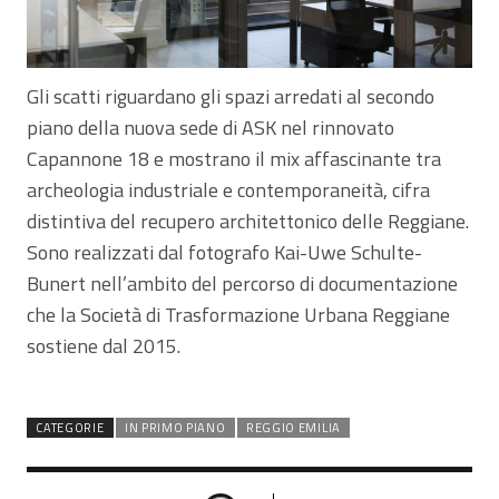
Gli scatti riguardano gli spazi arredati al secondo
piano della nuova sede di ASK nel rinnovato
Capannone 18 e mostrano il mix affascinante tra
archeologia industriale e contemporaneità, cifra
distintiva del recupero architettonico delle Reggiane.
Sono realizzati dal fotografo Kai-Uwe Schulte-
Bunert nell’ambito del percorso di documentazione
che la Società di Trasformazione Urbana Reggiane
sostiene dal 2015.
CATEGORIE
IN PRIMO PIANO
REGGIO EMILIA