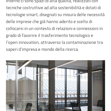
interno ci sono spazi di alta qualità, realizzati con
tecniche costruttive ad alta sostenibilità e dotati di
tecnologie smart, disegnati su misura delle necessità
delle imprese che già hanno aderito e scelto di
collocarsi in un contesto di relazioni e connessioni in
grado di favorire il trasferimento tecnologico e
l’open innovation, attraverso la contaminazione tra
saperi d’impresa e mondo della ricerca.