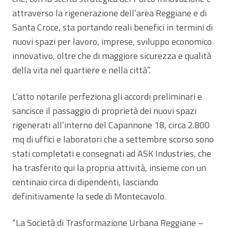
attraverso la rigenerazione dell’area Reggiane e di
Santa Croce, sta portando reali benefici in termini di
nuovi spazi per lavoro, imprese, sviluppo economico
innovativo, oltre che di maggiore sicurezza e qualità
della vita nel quartiere e nella città”.
L’atto notarile perfeziona gli accordi preliminari e
sancisce il passaggio di proprietà dei nuovi spazi
rigenerati all’interno del Capannone 18, circa 2.800
mq di uffici e laboratori che a settembre scorso sono
stati completati e consegnati ad ASK Industries, che
ha trasferito qui la propria attività, insieme con un
centinaio circa di dipendenti, lasciando
definitivamente la sede di Montecavolo.
“La Società di Trasformazione Urbana Reggiane –