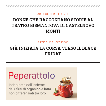
U
T
O
ARTICOLO PRECEDENTE
R
DONNE CHE RACCONTANO STORIE AL
E
TEATRO BISMANTOVA DI CASTELNOVO
MONTI
ARTICOLO SUCCESSIVO
GIÀ INIZIATA LA CORSA VERSO IL BLACK
FRIDAY