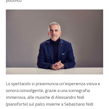
pubblico.
Lo spettacolo si preannuncia un’esperienza visiva e
sonora coinvolgente, grazie a una scenografia
immersiva, alle musiche di Alessandro Nidi
(pianoforte) sul palco insieme a Sebastiano Nidi