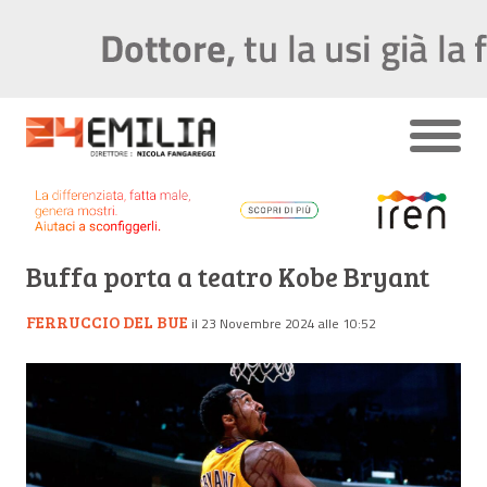
Buffa porta a teatro Kobe Bryant
FERRUCCIO DEL BUE
il 23 Novembre 2024 alle 10:52