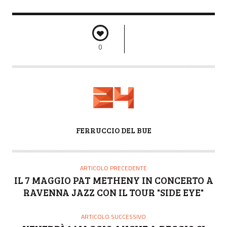
0
A
FERRUCCIO DEL BUE
U
T
O
ARTICOLO PRECEDENTE
R
IL 7 MAGGIO PAT METHENY IN CONCERTO A
E
RAVENNA JAZZ CON IL TOUR "SIDE EYE"
ARTICOLO SUCCESSIVO