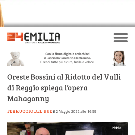
Oreste Bossini al Ridotto del Valli
di Reggio spiega l’opera
Mahagonny
FERRUCCIO DEL BUE
il 2 Maggio 2022 alle 16:58