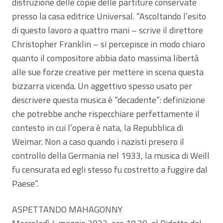
distruzione delle copie delle partiture conservate
presso la casa editrice Universal. “Ascoltando l’esito
di questo lavoro a quattro mani – scrive il direttore
Christopher Franklin – si percepisce in modo chiaro
quanto il compositore abbia dato massima libertà
alle sue forze creative per mettere in scena questa
bizzarra vicenda. Un aggettivo spesso usato per
descrivere questa musica è “decadente”: definizione
che potrebbe anche rispecchiare perfettamente il
contesto in cui l’opera è nata, la Repubblica di
Weimar. Non a caso quando i nazisti presero il
controllo della Germania nel 1933, la musica di Weill
fu censurata ed egli stesso fu costretto a fuggire dal
Paese”.
ASPETTANDO MAHAGONNY