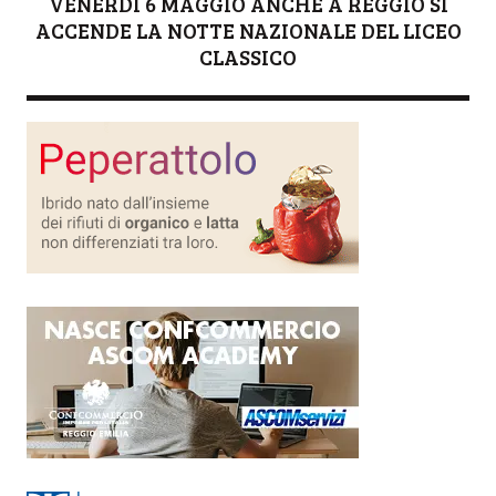
VENERDÌ 6 MAGGIO ANCHE A REGGIO SI
ACCENDE LA NOTTE NAZIONALE DEL LICEO
CLASSICO