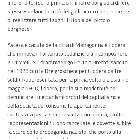
imprenditori sono prima criminali e poi giudici di loro
stessi. Fondano la città del godimento che promette
di realizzare tutti i sogni: l’utopia del piccolo
borghese”.
Ascesa e caduta della città di Mahagonny è l’opera
che rinnova il fortunato sodalizio tra il compositore
Kurt Weill e il drammaturgo Bertolt Brecht, sancito
nel 1928 con la Dreigroschenoper (L’opera da tre
soldi). Rappresentata per la prima volta a Lipsia il 9
maggio 1930, l’opera, per la sua modernità nel
denunciare i meccanismi propri del capitalismo e
della società dei consumi, fu apertamente
contestata per la sua presunta immoralità, molte
rappresentazioni furono cancellate, e dovette subire
la scure della propaganda nazista, che portò alla