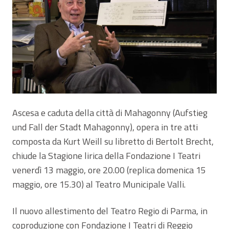
Ascesa e caduta della città di Mahagonny (Aufstieg
und Fall der Stadt Mahagonny), opera in tre atti
composta da Kurt Weill su libretto di Bertolt Brecht,
chiude la Stagione lirica della Fondazione I Teatri
venerdì 13 maggio, ore 20.00 (replica domenica 15
maggio, ore 15.30) al Teatro Municipale Valli.
Il nuovo allestimento del Teatro Regio di Parma, in
coproduzione con Fondazione I Teatri di Reggio