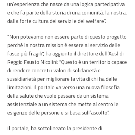
un’esperienza che nasce da una logica partecipativa
e che fa parte della storia di una comunità, la nostra,
dalla forte cultura dei servizi e del welfare”.
“Non potevamo non essere parte di questo progetto
perché la nostra mission è essere al servizio delle
fasce più fragili", ha aggiunto il direttore dell’Ausl di
Reggio Fausto Nicolini: "Questo è un territorio capace
di rendere concreti i valori di solidarietà e
sussidiarietà per migliorare la vita di chi ha delle
limitazioni. Il portale va verso una nuova filosofia
della salute che vuole passare da un sistema
assistenziale a un sistema che mette al centro le
esigenze delle persone e si basa sull’ascolto”.
Il portale, ha sottolineato la presidente di