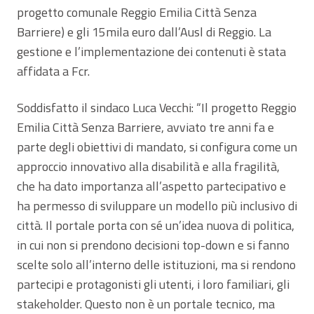
progetto comunale Reggio Emilia Città Senza
Barriere) e gli 15mila euro dall’Ausl di Reggio. La
gestione e l’implementazione dei contenuti è stata
affidata a Fcr.
Soddisfatto il sindaco Luca Vecchi: “Il progetto Reggio
Emilia Città Senza Barriere, avviato tre anni fa e
parte degli obiettivi di mandato, si configura come un
approccio innovativo alla disabilità e alla fragilità,
che ha dato importanza all’aspetto partecipativo e
ha permesso di sviluppare un modello più inclusivo di
città. Il portale porta con sé un’idea nuova di politica,
in cui non si prendono decisioni top-down e si fanno
scelte solo all’interno delle istituzioni, ma si rendono
partecipi e protagonisti gli utenti, i loro familiari, gli
stakeholder. Questo non è un portale tecnico, ma