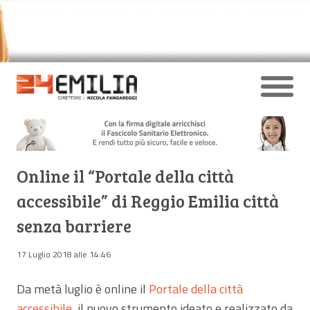
Online il “Portale della città
accessibile” di Reggio Emilia città
senza barriere
17 Luglio 2018 alle 14:46
Da metà luglio è online il
Portale della città
accessibile
, il nuovo strumento ideato e realizzato da