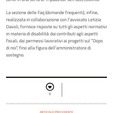
La sezione delle Faq (domande frequenti), infine,
realizzata in collaborazione con l’avvocato Letizia
Davoli, fornisce risposte su tutti gli aspetti normativi
in materia di disabilità: dai contributi agli aspetti
fiscali, dai permessi lavorativi ai progetti sul “Dopo
di noi”, fino alla figura dell’amministratore di
sostegno.
0
ARTICOLO PRECEDENTE