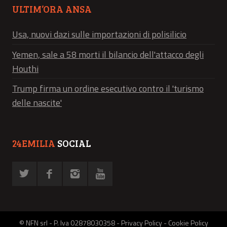
ULTIM’ORA ANSA
Usa, nuovi dazi sulle importazioni di polisilicio
Yemen, sale a 58 morti il bilancio dell'attacco degli
Houthi
Trump firma un ordine esecutivo contro il 'turismo
delle nascite'
24EMILIA
SOCIAL
© NFN srl - P. Iva 02878030358 -
Privacy Policy
-
Cookie Policy