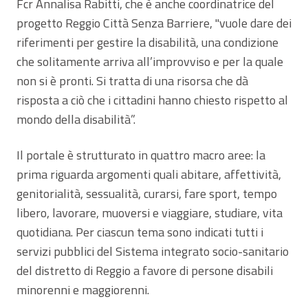
Fcr Annalisa Rabitti, che è anche coordinatrice del
progetto Reggio Città Senza Barriere, "vuole dare dei
riferimenti per gestire la disabilità, una condizione
che solitamente arriva all’improvviso e per la quale
non si è pronti. Si tratta di una risorsa che dà
risposta a ciò che i cittadini hanno chiesto rispetto al
mondo della disabilità”.
Il portale è strutturato in quattro macro aree: la
prima riguarda argomenti quali abitare, affettività,
genitorialità, sessualità, curarsi, fare sport, tempo
libero, lavorare, muoversi e viaggiare, studiare, vita
quotidiana. Per ciascun tema sono indicati tutti i
servizi pubblici del Sistema integrato socio-sanitario
del distretto di Reggio a favore di persone disabili
minorenni e maggiorenni.