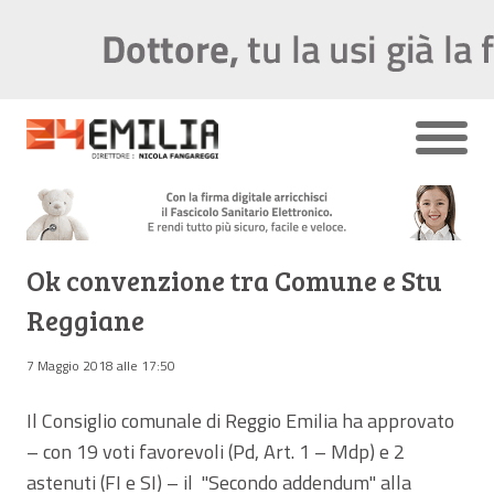
Ok convenzione tra Comune e Stu
Reggiane
7 Maggio 2018 alle 17:50
Il Consiglio comunale di Reggio Emilia ha approvato
– con 19 voti favorevoli (Pd, Art. 1 – Mdp) e 2
astenuti (FI e SI) – il "Secondo addendum" alla