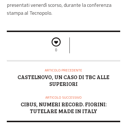
presentati venerdì scorso, durante la conferenza
stampa al Tecnopolo.
0
ARTICOLO PRECEDENTE
CASTELNOVO, UN CASO DI TBC ALLE
SUPERIORI
ARTICOLO SUCCESSIVO
CIBUS, NUMERI RECORD. FIORINI:
TUTELARE MADE IN ITALY