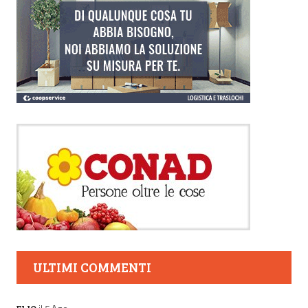
ULTIMI COMMENTI