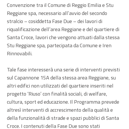
Convenzione tra il Comune di Reggio Emilia e Stu
Reggiane spa, necessario all’avvio del secondo
stralcio – cosiddetta Fase Due – dei lavori di
riqualificazione dell’area Reggiane e del quartiere di
Santa Croce, lavori che vengono attuati dalla stessa
Stu Reggiane spa, partecipata da Comune e Iren
Rinnovabili.
Tale fase interesserà una serie di interventi previsti
sul Capannone 15A della stessa area Reggiane, su
altri edifici non utilizzati del quartiere inseriti nel
progetto ‘Riuso’ con finalità sociali, di welfare,
cultura, sport ed educazione. Il Programma prevede
altresì interventi di accrescimento della qualità e
della funzionalità di strade e spazi pubblici di Santa
Croce. I contenuti della Fase Due sono stati