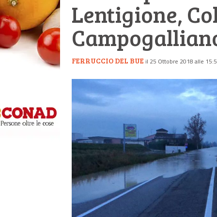
Lentigione, Co
Campogallian
FERRUCCIO DEL BUE
il 25 Ottobre 2018 alle 15: