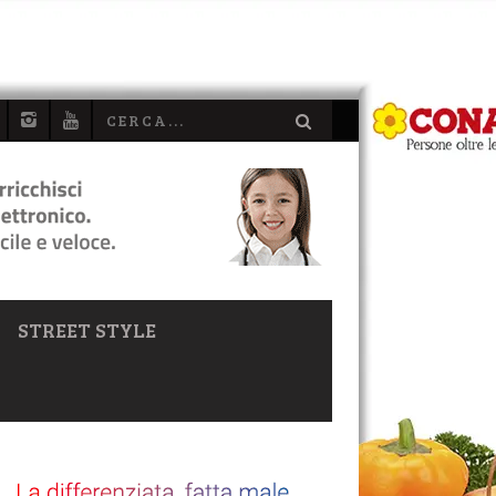
STREET STYLE