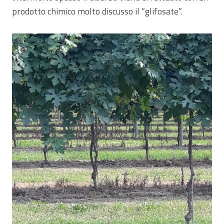
prodotto chimico molto discusso il “glifosate”.