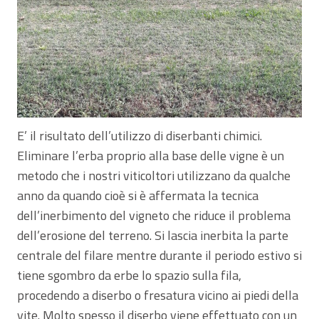
E’ il risultato dell’utilizzo di diserbanti chimici.
Eliminare l’erba proprio alla base delle vigne è un
metodo che i nostri viticoltori utilizzano da qualche
anno da quando cioè si è affermata la tecnica
dell’inerbimento del vigneto che riduce il problema
dell’erosione del terreno. Si lascia inerbita la parte
centrale del filare mentre durante il periodo estivo si
tiene sgombro da erbe lo spazio sulla fila,
procedendo a diserbo o fresatura vicino ai piedi della
vite. Molto spesso il diserbo viene effettuato con un