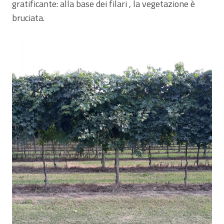
gratificante: alla base dei filari , la vegetazione è
bruciata.