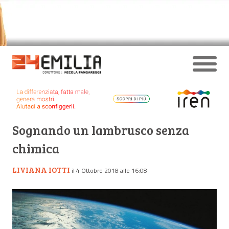
Sognando un lambrusco senza
chimica
LIVIANA IOTTI
il 4 Ottobre 2018 alle 16:08