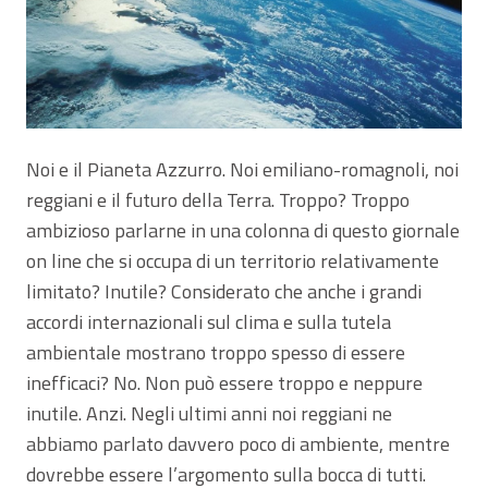
Noi e il Pianeta Azzurro. Noi emiliano-romagnoli, noi
reggiani e il futuro della Terra. Troppo? Troppo
ambizioso parlarne in una colonna di questo giornale
on line che si occupa di un territorio relativamente
limitato? Inutile? Considerato che anche i grandi
accordi internazionali sul clima e sulla tutela
ambientale mostrano troppo spesso di essere
inefficaci? No. Non può essere troppo e neppure
inutile. Anzi. Negli ultimi anni noi reggiani ne
abbiamo parlato davvero poco di ambiente, mentre
dovrebbe essere l’argomento sulla bocca di tutti.