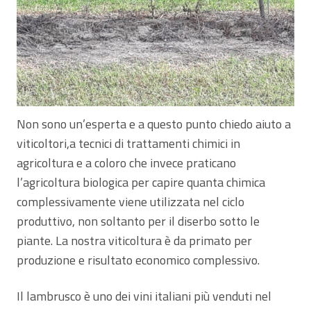
Non sono un’esperta e a questo punto chiedo aiuto a
viticoltori,a tecnici di trattamenti chimici in
agricoltura e a coloro che invece praticano
l’agricoltura biologica per capire quanta chimica
complessivamente viene utilizzata nel ciclo
produttivo, non soltanto per il diserbo sotto le
piante. La nostra viticoltura è da primato per
produzione e risultato economico complessivo.
Il lambrusco è uno dei vini italiani più venduti nel