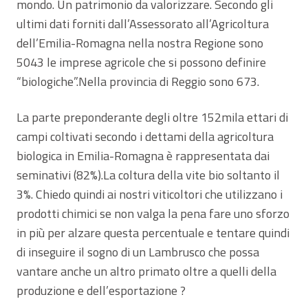
mondo. Un patrimonio da valorizzare. Secondo gli
ultimi dati forniti dall’Assessorato all’Agricoltura
dell’Emilia-Romagna nella nostra Regione sono
5043 le imprese agricole che si possono definire
“biologiche”.Nella provincia di Reggio sono 673.
La parte preponderante degli oltre 152mila ettari di
campi coltivati secondo i dettami della agricoltura
biologica in Emilia-Romagna è rappresentata dai
seminativi (82%).La coltura della vite bio soltanto il
3%. Chiedo quindi ai nostri viticoltori che utilizzano i
prodotti chimici se non valga la pena fare uno sforzo
in più per alzare questa percentuale e tentare quindi
di inseguire il sogno di un Lambrusco che possa
vantare anche un altro primato oltre a quelli della
produzione e dell’esportazione ?