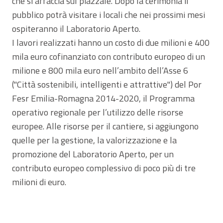
che si affaccia sul piazzale. Dopo la cerimonia il
pubblico potrà visitare i locali che nei prossimi mesi
ospiteranno il Laboratorio Aperto.
I lavori realizzati hanno un costo di due milioni e 400
mila euro cofinanziato con contributo europeo di un
milione e 800 mila euro nell’ambito dell’Asse 6
("Città sostenibili, intelligenti e attrattive") del Por
Fesr Emilia-Romagna 2014-2020, il Programma
operativo regionale per l’utilizzo delle risorse
europee. Alle risorse per il cantiere, si aggiungono
quelle per la gestione, la valorizzazione e la
promozione del Laboratorio Aperto, per un
contributo europeo complessivo di poco più di tre
milioni di euro.