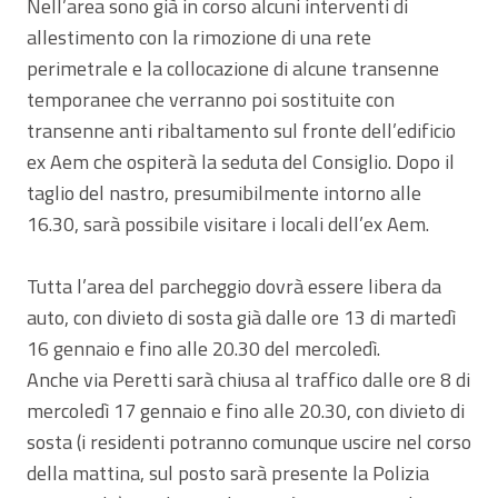
Nell’area sono già in corso alcuni interventi di
allestimento con la rimozione di una rete
perimetrale e la collocazione di alcune transenne
temporanee che verranno poi sostituite con
transenne anti ribaltamento sul fronte dell’edificio
ex Aem che ospiterà la seduta del Consiglio. Dopo il
taglio del nastro, presumibilmente intorno alle
16.30, sarà possibile visitare i locali dell’ex Aem.
Tutta l’area del parcheggio dovrà essere libera da
auto, con divieto di sosta già dalle ore 13 di martedì
16 gennaio e fino alle 20.30 del mercoledì.
Anche via Peretti sarà chiusa al traffico dalle ore 8 di
mercoledì 17 gennaio e fino alle 20.30, con divieto di
sosta (i residenti potranno comunque uscire nel corso
della mattina, sul posto sarà presente la Polizia