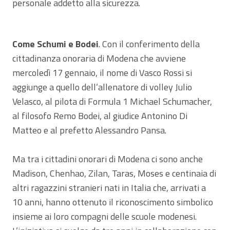
personale addetto alla sicurezza.
Come Schumi e Bodei
. Con il conferimento della
cittadinanza onoraria di Modena che avviene
mercoledì 17 gennaio, il nome di Vasco Rossi si
aggiunge a quello dell’allenatore di volley Julio
Velasco, al pilota di Formula 1 Michael Schumacher,
al filosofo Remo Bodei, al giudice Antonino Di
Matteo e al prefetto Alessandro Pansa.
Ma tra i cittadini onorari di Modena ci sono anche
Madison, Chenhao, Zilan, Taras, Moses e centinaia di
altri ragazzini stranieri nati in Italia che, arrivati a
10 anni, hanno ottenuto il riconoscimento simbolico
insieme ai loro compagni delle scuole modenesi.