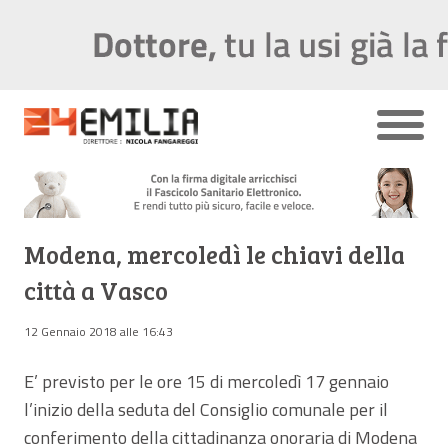
Modena, mercoledì le chiavi della
città a Vasco
12 Gennaio 2018 alle 16:43
E’ previsto per le ore 15 di mercoledì 17 gennaio
l’inizio della seduta del Consiglio comunale per il
conferimento della cittadinanza onoraria di Modena