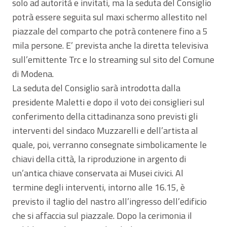
solo ad autorità e invitati, ma la seduta del Consiglio
potrà essere seguita sul maxi schermo allestito nel
piazzale del comparto che potrà contenere fino a 5
mila persone. E’ prevista anche la diretta televisiva
sull’emittente Trc e lo streaming sul sito del Comune
di Modena.
La seduta del Consiglio sarà introdotta dalla
presidente Maletti e dopo il voto dei consiglieri sul
conferimento della cittadinanza sono previsti gli
interventi del sindaco Muzzarelli e dell’artista al
quale, poi, verranno consegnate simbolicamente le
chiavi della città, la riproduzione in argento di
un’antica chiave conservata ai Musei civici. Al
termine degli interventi, intorno alle 16.15, è
previsto il taglio del nastro all’ingresso dell’edificio
che si affaccia sul piazzale. Dopo la cerimonia il