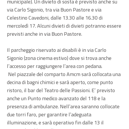
municipale). Un divieto di sosta è previsto anche su
via Carlo Sigonio, tra via Buon Pastore e via
Celestino Cavedoni, dalle 13.30 alle 16.30 di
mercoledì 17. Alcuni divieti di divieti potranno essere
previsti anche in via Buon Pastore.
Il parcheggio riservato ai disabili è in via Carlo
Sigonio (zona cinema estivo) dove si trova anche
l’accesso per raggiungere l’area con pedana.
Nel piazzale del comparto Amcm sarà collocata una
decina di bagni chimici e sarà aperto, come punto
ristoro, il bar del Teatro delle Passioni. E’ previsto
anche un Punto medico avanzato del 118 e la
presenza di ambulanze. Nell’area saranno collocate
due torri faro, per garantire l’adeguata
illuminazione, e sarà operativo fin dalle 13 il