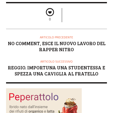
0
ARTICOLO PRECEDENTE
NO COMMENT, ESCE IL NUOVO LAVORO DEL
RAPPER NITRO
ARTICOLO SUCCESSIVO
REGGIO. IMPORTUNA UNA STUDENTESSA E
SPEZZA UNA CAVIGLIA AL FRATELLO