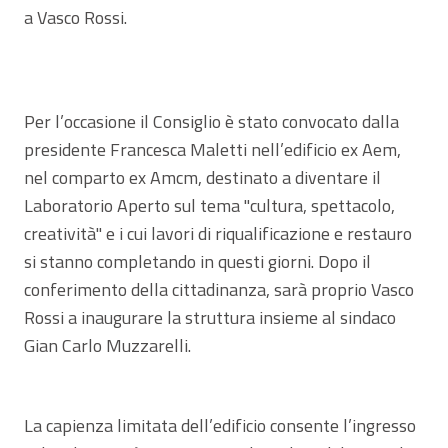
a Vasco Rossi.
Per l’occasione il Consiglio è stato convocato dalla
presidente Francesca Maletti nell’edificio ex Aem,
nel comparto ex Amcm, destinato a diventare il
Laboratorio Aperto sul tema "cultura, spettacolo,
creatività" e i cui lavori di riqualificazione e restauro
si stanno completando in questi giorni. Dopo il
conferimento della cittadinanza, sarà proprio Vasco
Rossi a inaugurare la struttura insieme al sindaco
Gian Carlo Muzzarelli.
La capienza limitata dell’edificio consente l’ingresso