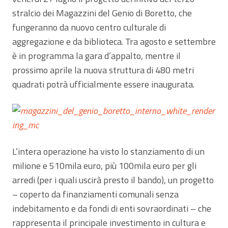
stralcio dei Magazzini del Genio di Boretto, che
fungeranno da nuovo centro culturale di
aggregazione e da biblioteca. Tra agosto e settembre
è in programma la gara d’appalto, mentre il
prossimo aprile la nuova struttura di 480 metri
quadrati potrà ufficialmente essere inaugurata.
L’intera operazione ha visto lo stanziamento di un
milione e 510mila euro, più 100mila euro per gli
arredi (per i quali uscirà presto il bando), un progetto
– coperto da finanziamenti comunali senza
indebitamento e da fondi di enti sovraordinati – che
rappresenta il principale investimento in cultura e