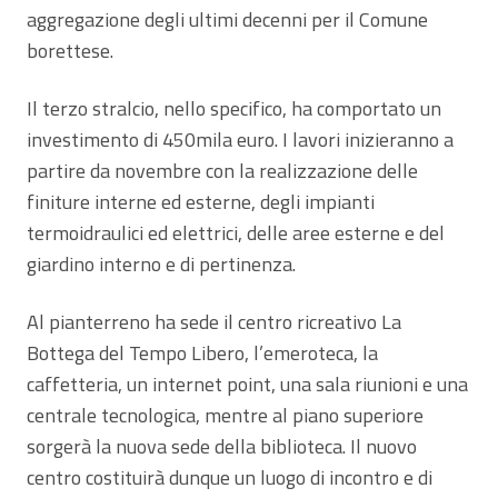
aggregazione degli ultimi decenni per il Comune
borettese.
Il terzo stralcio, nello specifico, ha comportato un
investimento di 450mila euro. I lavori inizieranno a
partire da novembre con la realizzazione delle
finiture interne ed esterne, degli impianti
termoidraulici ed elettrici, delle aree esterne e del
giardino interno e di pertinenza.
Al pianterreno ha sede il centro ricreativo La
Bottega del Tempo Libero, l’emeroteca, la
caffetteria, un internet point, una sala riunioni e una
centrale tecnologica, mentre al piano superiore
sorgerà la nuova sede della biblioteca. Il nuovo
centro costituirà dunque un luogo di incontro e di