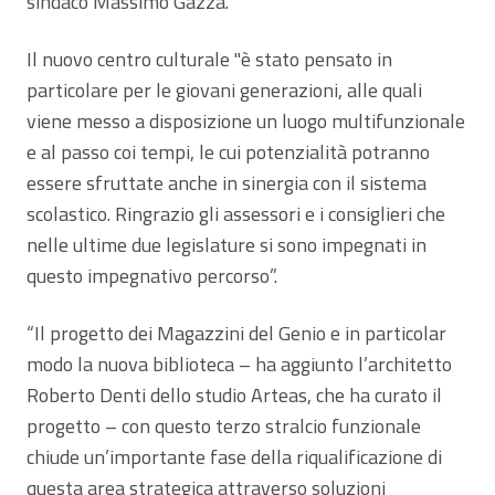
sindaco Massimo Gazza.
Il nuovo centro culturale "è stato pensato in
particolare per le giovani generazioni, alle quali
viene messo a disposizione un luogo multifunzionale
e al passo coi tempi, le cui potenzialità potranno
essere sfruttate anche in sinergia con il sistema
scolastico. Ringrazio gli assessori e i consiglieri che
nelle ultime due legislature si sono impegnati in
questo impegnativo percorso”.
“Il progetto dei Magazzini del Genio e in particolar
modo la nuova biblioteca – ha aggiunto l’architetto
Roberto Denti dello studio Arteas, che ha curato il
progetto – con questo terzo stralcio funzionale
chiude un’importante fase della riqualificazione di
questa area strategica attraverso soluzioni