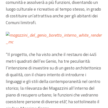
comunità e assolverà a più funzioni, diventando un
luogo culturale e ricreativo al tempo stesso, in grado
di costituire un’attrattiva anche per gli abitanti dei
Comuni limitrofi.
“Il progetto, che ha visto anche il restauro dei 445
metri quadrati dell’ex Genio, ha tre peculiarità:
l’intenzione di investire su di un gesto architettonico
di qualità, con il chiaro intento di introdurre i
linguaggi e gli stili della contemporaneità nel centro
storico; la rilevanza dei Magazzini all’interno del
piano di recupero urbano; le funzioni che vedranno
coesistere persone di diverse età", ha sottolineato il