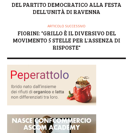
DEL PARTITO DEMOCRATICO ALLA FESTA
DELL'UNITÀ DI RAVENNA
ARTICOLO SUCCESSIVO
FIORINI: "GRILLO È IL DIVERSIVO DEL
MOVIMENTO 5 STELLE PER L'ASSENZA DI
RISPOSTE"