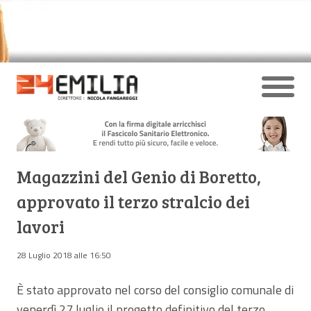
Magazzini del Genio di Boretto,
approvato il terzo stralcio dei
lavori
28 Luglio 2018 alle 16:50
È stato approvato nel corso del consiglio comunale di
venerdì 27 luglio il progetto definitivo del terzo