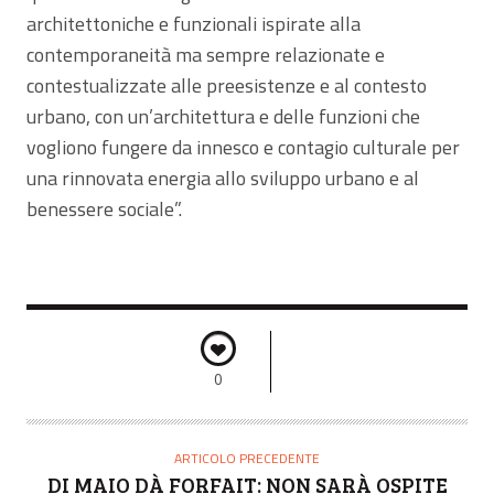
architettoniche e funzionali ispirate alla
contemporaneità ma sempre relazionate e
contestualizzate alle preesistenze e al contesto
urbano, con un’architettura e delle funzioni che
vogliono fungere da innesco e contagio culturale per
una rinnovata energia allo sviluppo urbano e al
benessere sociale”.
0
ARTICOLO PRECEDENTE
DI MAIO DÀ FORFAIT: NON SARÀ OSPITE