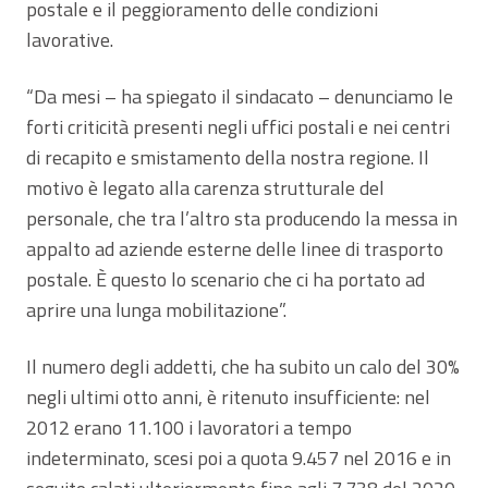
postale e il peggioramento delle condizioni
lavorative.
“Da mesi – ha spiegato il sindacato – denunciamo le
forti criticità presenti negli uffici postali e nei centri
di recapito e smistamento della nostra regione. Il
motivo è legato alla carenza strutturale del
personale, che tra l’altro sta producendo la messa in
appalto ad aziende esterne delle linee di trasporto
postale. È questo lo scenario che ci ha portato ad
aprire una lunga mobilitazione”.
Il numero degli addetti, che ha subito un calo del 30%
negli ultimi otto anni, è ritenuto insufficiente: nel
2012 erano 11.100 i lavoratori a tempo
indeterminato, scesi poi a quota 9.457 nel 2016 e in