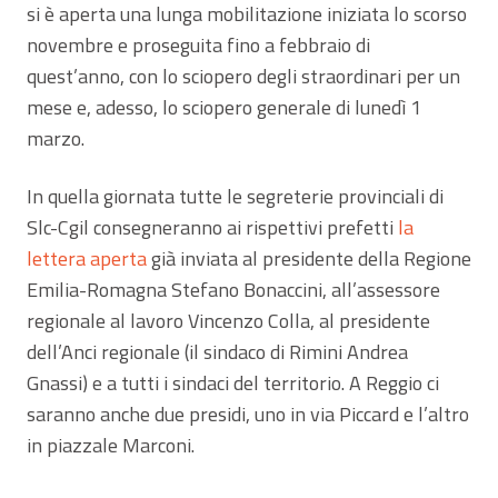
si è aperta una lunga mobilitazione iniziata lo scorso
novembre e proseguita fino a febbraio di
quest’anno, con lo sciopero degli straordinari per un
mese e, adesso, lo sciopero generale di lunedì 1
marzo.
In quella giornata tutte le segreterie provinciali di
Slc-Cgil consegneranno ai rispettivi prefetti
la
lettera aperta
già inviata al presidente della Regione
Emilia-Romagna Stefano Bonaccini, all’assessore
regionale al lavoro Vincenzo Colla, al presidente
dell’Anci regionale (il sindaco di Rimini Andrea
Gnassi) e a tutti i sindaci del territorio. A Reggio ci
saranno anche due presidi, uno in via Piccard e l’altro
in piazzale Marconi.