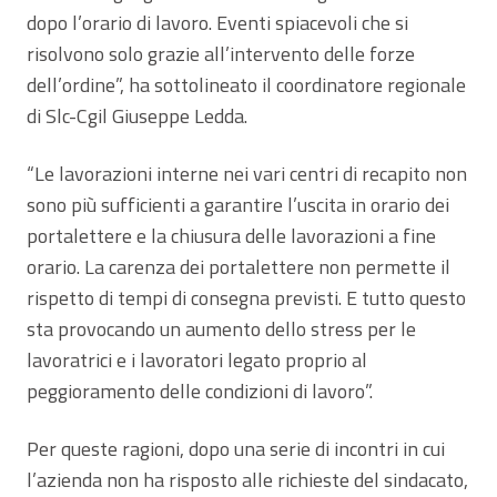
dopo l’orario di lavoro. Eventi spiacevoli che si
risolvono solo grazie all’intervento delle forze
dell’ordine”, ha sottolineato il coordinatore regionale
di Slc-Cgil Giuseppe Ledda.
“Le lavorazioni interne nei vari centri di recapito non
sono più sufficienti a garantire l’uscita in orario dei
portalettere e la chiusura delle lavorazioni a fine
orario. La carenza dei portalettere non permette il
rispetto di tempi di consegna previsti. E tutto questo
sta provocando un aumento dello stress per le
lavoratrici e i lavoratori legato proprio al
peggioramento delle condizioni di lavoro”.
Per queste ragioni, dopo una serie di incontri in cui
l’azienda non ha risposto alle richieste del sindacato,