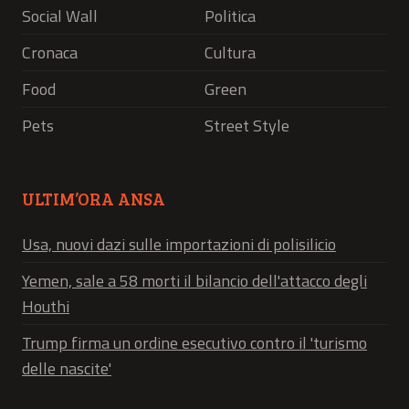
Social Wall
Politica
Cronaca
Cultura
Food
Green
Pets
Street Style
ULTIM’ORA ANSA
Usa, nuovi dazi sulle importazioni di polisilicio
Yemen, sale a 58 morti il bilancio dell'attacco degli
Houthi
Trump firma un ordine esecutivo contro il 'turismo
delle nascite'