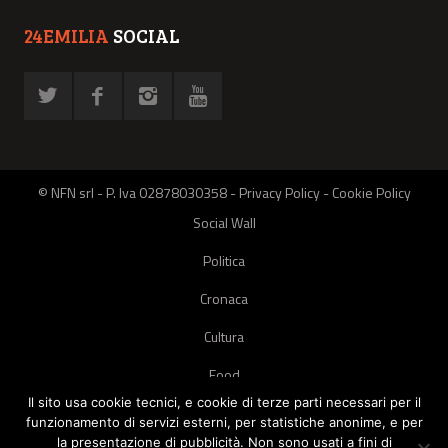
24EMILIA
SOCIAL
© NFN srl - P. Iva 02878030358 -
Privacy Policy
-
Cookie Policy
Social Wall
Politica
Cronaca
Cultura
Food
Il sito usa cookie tecnici, e cookie di terze parti necessari per il
Green
funzionamento di servizi esterni, per statistiche anonime, e per
la presentazione di pubblicità. Non sono usati a fini di