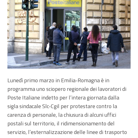
Lunedì primo marzo in Emilia-Romagna è in
programma uno sciopero regionale dei lavoratori di
Poste Italiane indetto per l’intera giornata dalla
sigla sindacale Slc-Cgil per protestare contro la
carenza di personale, la chiusura di alcuni uffici
postali sul territorio, il ridimensionamento del
servizio, l’esternalizzazione delle linee di trasporto