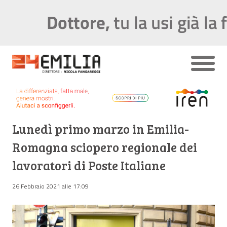
Lunedì primo marzo in Emilia-
Romagna sciopero regionale dei
lavoratori di Poste Italiane
26 Febbraio 2021 alle 17:09