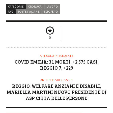
CATEGORIE
CRONACA
LAVORO
TAG
POSTE ITALIANE
SCIOPERO
0
ARTICOLO PRECEDENTE
COVID EMILIA: 31 MORTI, +2.575 CASI.
REGGIO 7, +229
ARTICOLO SUCCESSIVO
REGGIO. WELFARE ANZIANI E DISABILI,
MARIELLA MARTINI NUOVO PRESIDENTE DI
ASP CITTÀ DELLE PERSONE