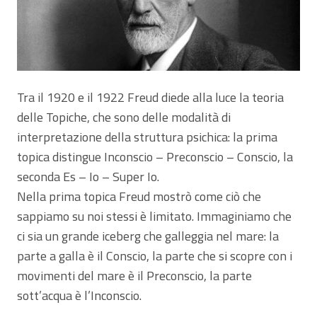
Tra il 1920 e il 1922 Freud diede alla luce la teoria
delle Topiche, che sono delle modalità di
interpretazione della struttura psichica: la prima
topica distingue Inconscio – Preconscio – Conscio, la
seconda Es – Io – Super Io.
Nella prima topica Freud mostrò come ciò che
sappiamo su noi stessi è limitato. Immaginiamo che
ci sia un grande iceberg che galleggia nel mare: la
parte a galla è il Conscio, la parte che si scopre con i
movimenti del mare è il Preconscio, la parte
sott’acqua è l’Inconscio.