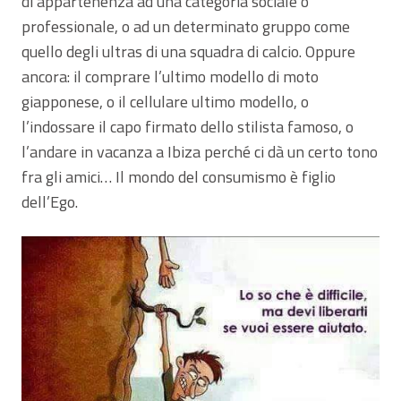
di appartenenza ad una categoria sociale o
professionale, o ad un determinato gruppo come
quello degli ultras di una squadra di calcio. Oppure
ancora: il comprare l’ultimo modello di moto
giapponese, o il cellulare ultimo modello, o
l’indossare il capo firmato dello stilista famoso, o
l’andare in vacanza a Ibiza perché ci dà un certo tono
fra gli amici… Il mondo del consumismo è figlio
dell’Ego.