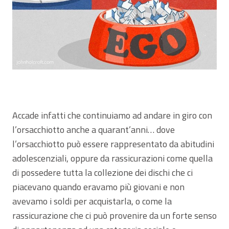
Accade infatti che continuiamo ad andare in giro con
l’orsacchiotto anche a quarant’anni… dove
l’orsacchiotto può essere rappresentato da abitudini
adolescenziali, oppure da rassicurazioni come quella
di possedere tutta la collezione dei dischi che ci
piacevano quando eravamo più giovani e non
avevamo i soldi per acquistarla, o come la
rassicurazione che ci può provenire da un forte senso