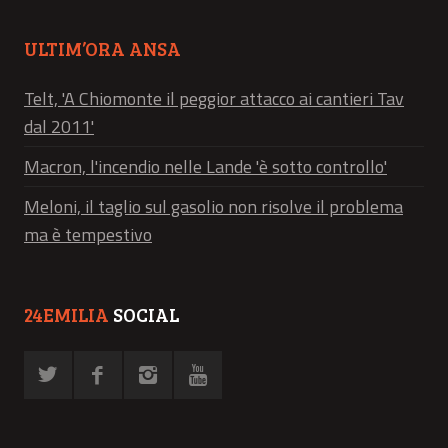
ULTIM’ORA ANSA
Telt, 'A Chiomonte il peggior attacco ai cantieri Tav
dal 2011'
Macron, l'incendio nelle Lande 'è sotto controllo'
Meloni, il taglio sul gasolio non risolve il problema
ma è tempestivo
24EMILIA
SOCIAL