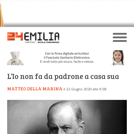
L’Io non fa da padrone a casa sua
MATTEO DELLA MARINA
il 22 Giugno 2020 alle 9:58