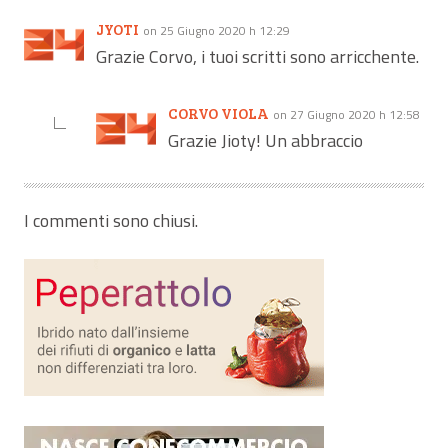
JYOTI
on 25 Giugno 2020 h 12:29
Grazie Corvo, i tuoi scritti sono arricchente.
CORVO VIOLA
on 27 Giugno 2020 h 12:58
Grazie Jioty! Un abbraccio
I commenti sono chiusi.