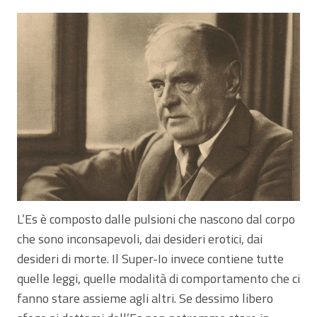
L’Es è composto dalle pulsioni che nascono dal corpo
che sono inconsapevoli, dai desideri erotici, dai
desideri di morte. Il Super-Io invece contiene tutte
quelle leggi, quelle modalità di comportamento che ci
fanno stare assieme agli altri. Se dessimo libero