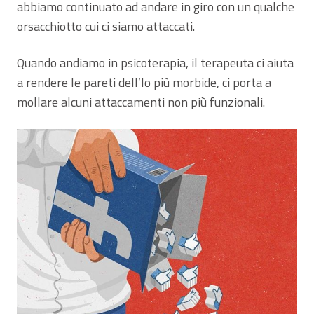
abbiamo continuato ad andare in giro con un qualche
orsacchiotto cui ci siamo attaccati.
Quando andiamo in psicoterapia, il terapeuta ci aiuta
a rendere le pareti dell’Io più morbide, ci porta a
mollare alcuni attaccamenti non più funzionali.