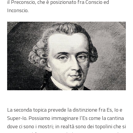
il Preconscio, che è posizionato fra Conscio ed
Inconscio.
La seconda topica prevede la distinzione fra Es, Io e
Super-Io. Possiamo immaginare l’Es come la cantina
dove ci sono i mostri; in realtà sono dei topolini che si