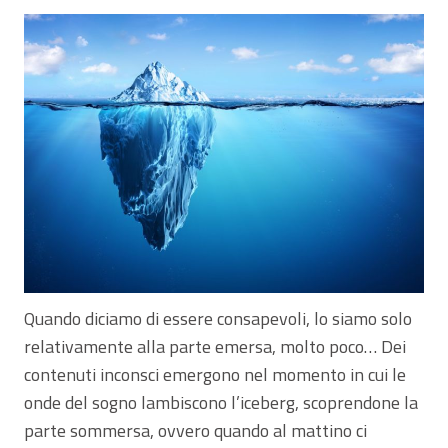
Quando diciamo di essere consapevoli, lo siamo solo
relativamente alla parte emersa, molto poco… Dei
contenuti inconsci emergono nel momento in cui le
onde del sogno lambiscono l’iceberg, scoprendone la
parte sommersa, ovvero quando al mattino ci