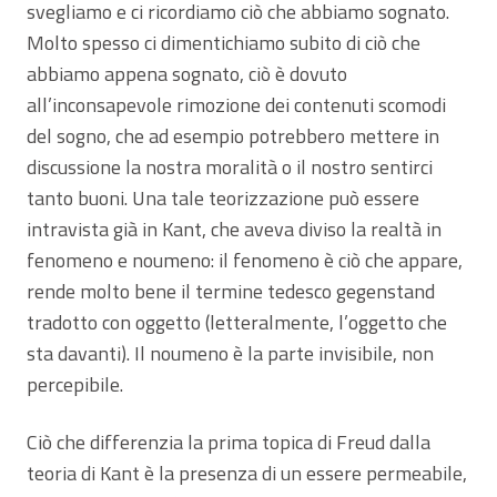
svegliamo e ci ricordiamo ciò che abbiamo sognato.
Molto spesso ci dimentichiamo subito di ciò che
abbiamo appena sognato, ciò è dovuto
all’inconsapevole rimozione dei contenuti scomodi
del sogno, che ad esempio potrebbero mettere in
discussione la nostra moralità o il nostro sentirci
tanto buoni. Una tale teorizzazione può essere
intravista già in Kant, che aveva diviso la realtà in
fenomeno e noumeno: il fenomeno è ciò che appare,
rende molto bene il termine tedesco gegenstand
tradotto con oggetto (letteralmente, l’oggetto che
sta davanti). Il noumeno è la parte invisibile, non
percepibile.
Ciò che differenzia la prima topica di Freud dalla
teoria di Kant è la presenza di un essere permeabile,