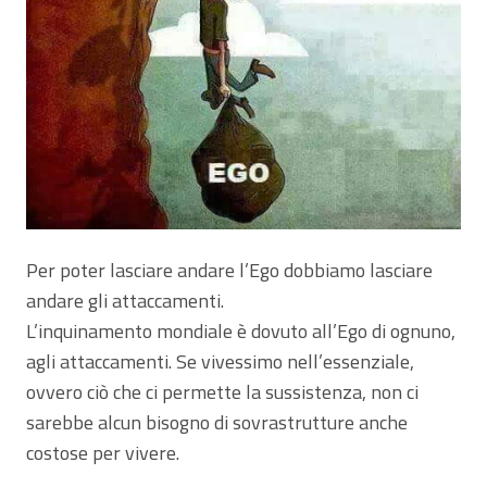
Per poter lasciare andare l’Ego dobbiamo lasciare
andare gli attaccamenti.
L’inquinamento mondiale è dovuto all’Ego di ognuno,
agli attaccamenti. Se vivessimo nell’essenziale,
ovvero ciò che ci permette la sussistenza, non ci
sarebbe alcun bisogno di sovrastrutture anche
costose per vivere.