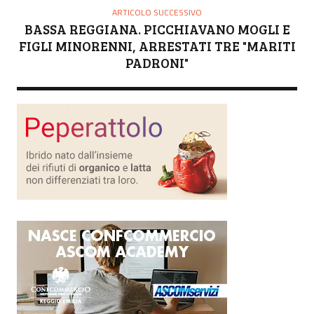
ARTICOLO SUCCESSIVO
BASSA REGGIANA. PICCHIAVANO MOGLI E
FIGLI MINORENNI, ARRESTATI TRE "MARITI
PADRONI"