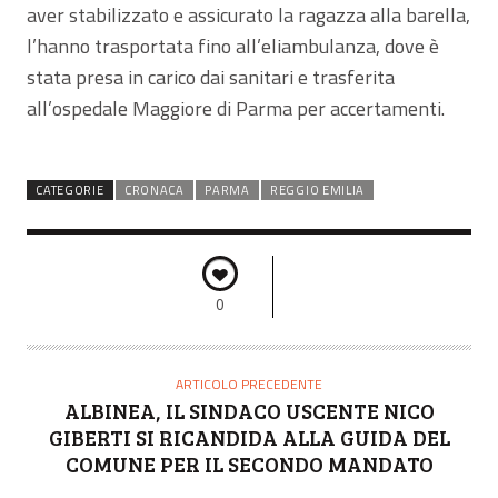
aver stabilizzato e assicurato la ragazza alla barella,
l’hanno trasportata fino all’eliambulanza, dove è
stata presa in carico dai sanitari e trasferita
all’ospedale Maggiore di Parma per accertamenti.
CATEGORIE
CRONACA
PARMA
REGGIO EMILIA
0
ARTICOLO PRECEDENTE
ALBINEA, IL SINDACO USCENTE NICO
GIBERTI SI RICANDIDA ALLA GUIDA DEL
COMUNE PER IL SECONDO MANDATO