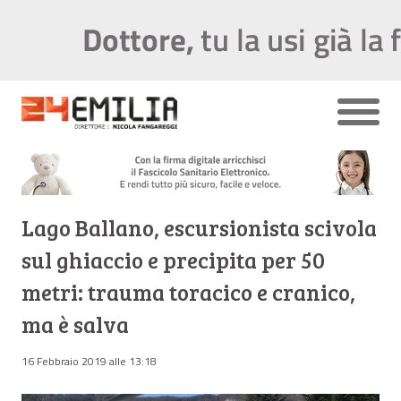
Lago Ballano, escursionista scivola
sul ghiaccio e precipita per 50
metri: trauma toracico e cranico,
ma è salva
16 Febbraio 2019 alle 13:18