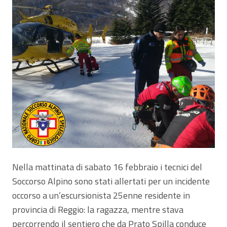
Nella mattinata di sabato 16 febbraio i tecnici del
Soccorso Alpino sono stati allertati per un incidente
occorso a un’escursionista 25enne residente in
provincia di Reggio: la ragazza, mentre stava
percorrendo il sentiero che da Prato Spilla conduce