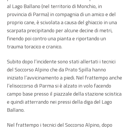
al Lago Ballano (nel territorio di Monchio, in
provincia di Parma) in compagnia di un amico e del
proprio cane, è scivolata a causa del ghiaccio in una
scarpata precipitando per alcune decine di metri,
finendo poi contro una pianta e riportando un
trauma toracico e cranico.
Subito dopo l’incidente sono stati allertati i tecnici
del Soccorso Alpino che da Prato Spilla hanno
iniziato l’avvicinamento a piedi. Nel frattempo anche
l’elisoccorso di Parma si è alzato in volo facendo
campo base presso il piazzale della stazione sciistica
e quindi atterrando nei pressi della diga del Lago
Ballano.
Nel frattempo i tecnici del Soccorso Alpino, dopo