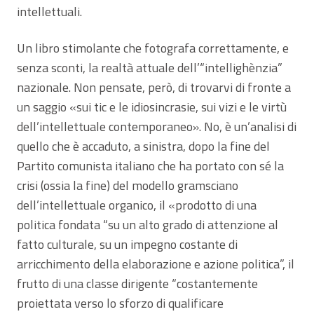
intellettuali.
Un libro stimolante che fotografa correttamente, e
senza sconti, la realtà attuale dell’“intellighènzia”
nazionale. Non pensate, però, di trovarvi di fronte a
un saggio «sui tic e le idiosincrasie, sui vizi e le virtù
dell’intellettuale contemporaneo». No, è un’analisi di
quello che è accaduto, a sinistra, dopo la fine del
Partito comunista italiano che ha portato con sé la
crisi (ossia la fine) del modello gramsciano
dell’intellettuale organico, il «prodotto di una
politica fondata “su un alto grado di attenzione al
fatto culturale, su un impegno costante di
arricchimento della elaborazione e azione politica”, il
frutto di una classe dirigente “costantemente
proiettata verso lo sforzo di qualificare