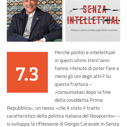
Perché politici e intellettuali
in questi ultimi trent’anni
7.3
hanno ritenuto di poter fare a
meno gli uni degli altri? Su
questa frattura –
«consumatasi dopo la fine
della cosiddetta Prima
Repubblica», un nesso «che è stato il tratto
caratteristico della politica italiana del Novecento» –
si sviluppa la riflessione di Giorgio Caravale in Senza