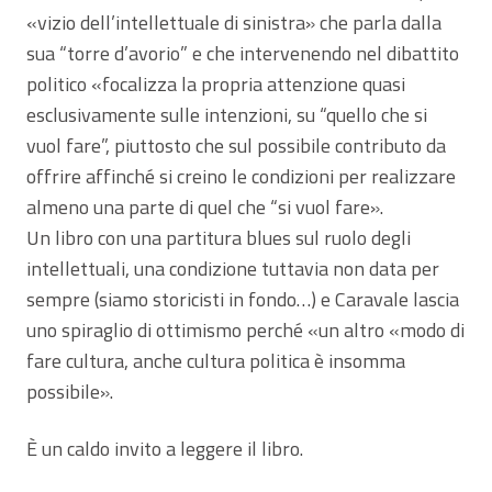
«vizio dell’intellettuale di sinistra» che parla dalla
sua “torre d’avorio” e che intervenendo nel dibattito
politico «focalizza la propria attenzione quasi
esclusivamente sulle intenzioni, su “quello che si
vuol fare”, piuttosto che sul possibile contributo da
offrire affinché si creino le condizioni per realizzare
almeno una parte di quel che “si vuol fare».
Un libro con una partitura blues sul ruolo degli
intellettuali, una condizione tuttavia non data per
sempre (siamo storicisti in fondo…) e Caravale lascia
uno spiraglio di ottimismo perché «un altro «modo di
fare cultura, anche cultura politica è insomma
possibile».
È un caldo invito a leggere il libro.