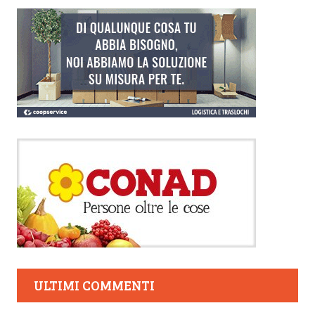
ULTIMI COMMENTI