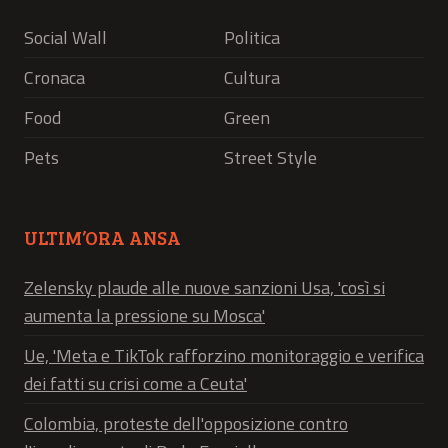
Social Wall
Politica
Cronaca
Cultura
Food
Green
Pets
Street Style
ULTIM’ORA ANSA
Zelensky plaude alle nuove sanzioni Usa, 'così si
aumenta la pressione su Mosca'
Ue, 'Meta e TikTok rafforzino monitoraggio e verifica
dei fatti su crisi come a Ceuta'
Colombia, proteste dell'opposizione contro