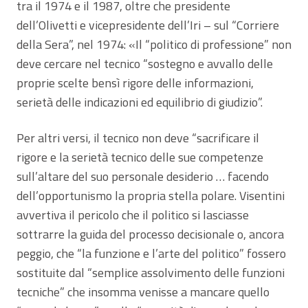
tra il 1974 e il 1987, oltre che presidente
dell’Olivetti e vicepresidente dell’Iri – sul “Corriere
della Sera”, nel 1974: «Il “politico di professione” non
deve cercare nel tecnico “sostegno e avvallo delle
proprie scelte bensì rigore delle informazioni,
serietà delle indicazioni ed equilibrio di giudizio”.
Per altri versi, il tecnico non deve “sacrificare il
rigore e la serietà tecnico delle sue competenze
sull’altare del suo personale desiderio … facendo
dell’opportunismo la propria stella polare. Visentini
avvertiva il pericolo che il politico si lasciasse
sottrarre la guida del processo decisionale o, ancora
peggio, che “la funzione e l’arte del politico” fossero
sostituite dal “semplice assolvimento delle funzioni
tecniche” che insomma venisse a mancare quello