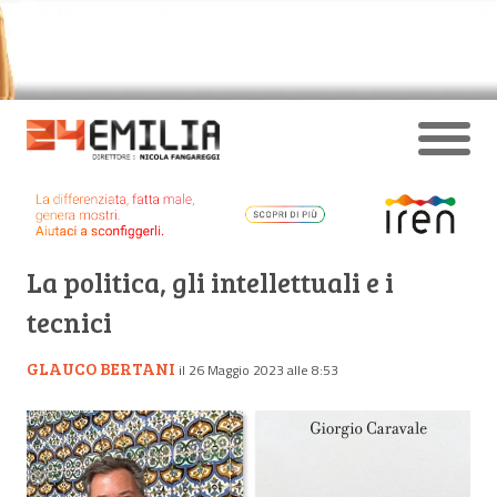
La politica, gli intellettuali e i
tecnici
GLAUCO BERTANI
il 26 Maggio 2023 alle 8:53