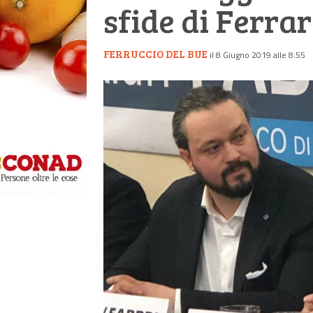
sfide di Ferrar
FERRUCCIO DEL BUE
il 8 Giugno 2019 alle 8:55