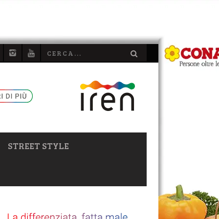
STREET STYLE