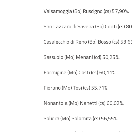
Valsamoggia (Bo) Ruscigno (cs) 57,90%.
San Lazzaro di Savena (Bo) Conti (cs) 8
Casalecchio di Reno (Bo) Bosso (cs) 53,6
Sassuolo (Mo) Menani (cd) 50,25%.
Formigine (Mo) Costi (cs) 60,11%.
Fiorano (Mo) Tosi (cs) 55,71%.
Nonantola (Mo) Nanetti (cs) 60,02%.
Soliera (Mo) Solomita (cs) 56,55%.