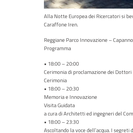
Alla Notte Europea dei Ricercatori si be
Caraffone Iren.
Reggiane Parco Innovazione – Capannon
Programma
• 18:00 – 20:00
Cerimonia di proclamazione dei Dottori 
Cerimonia
• 18:00 – 20:30
Memoria e Innovazione
Visita Guidata
a cura di Architetti ed ingegneri del Com
• 18:00 – 23:30
Ascoltando la voce dell’acqua. I segreti 