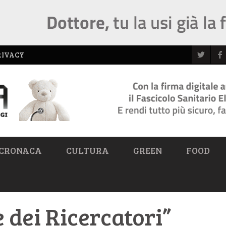
RIVACY
CRONACA
CULTURA
GREEN
FOOD
e dei Ricercatori”