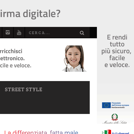
STREET STYLE