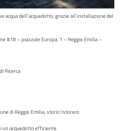
ve acqua dell’acquedotto, grazie all’installazione del
e #18 – piazzale Europa, 1 – Reggio Emilia –
di Ricerca
une di Reggio Emilia, storici Istoreco
di un acquedotto efficiente