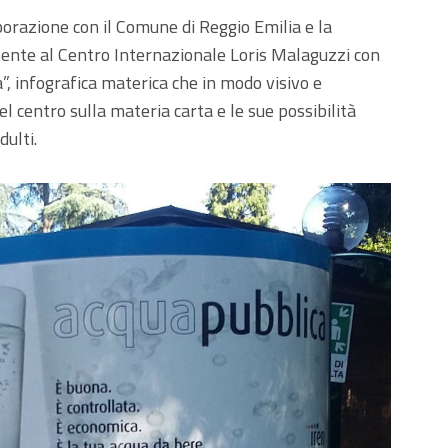
aborazione con il Comune di Reggio Emilia e la
ente al Centro Internazionale Loris Malaguzzi con
, infografica materica che in modo visivo e
el centro sulla materia carta e le sue possibilità
ulti.