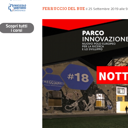
FERRUCCIO DEL BUE
il 25 Settembre 2019 alle 9