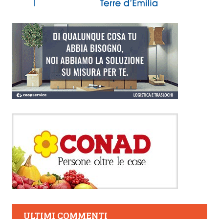
ULTIMI COMMENTI