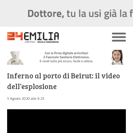
Inferno al porto di Beirut: il video
dell’esplosione
5 Agosto 2020 alle 9:25