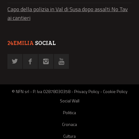
Capo della polizia in Val di Susa dopo assalti No Tav
ai cantieri
24EMILIA
SOCIAL
© NFN srl - P. Iva 02878030358 -
Privacy Policy
-
Cookie Policy
Social Wall
Politica
Cronaca
Cultura