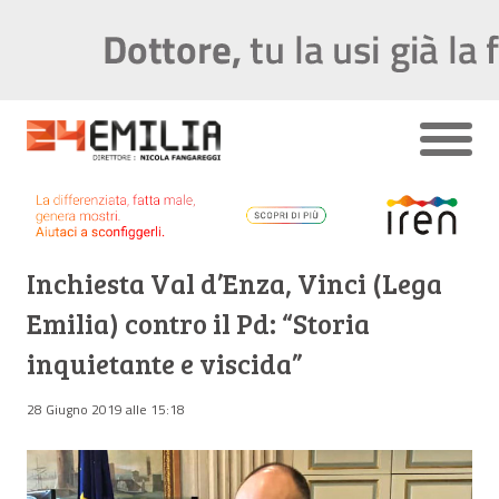
Inchiesta Val d’Enza, Vinci (Lega
Emilia) contro il Pd: “Storia
inquietante e viscida”
28 Giugno 2019 alle 15:18