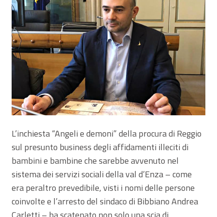
L’inchiesta “Angeli e demoni” della procura di Reggio
sul presunto business degli affidamenti illeciti di
bambini e bambine che sarebbe avvenuto nel
sistema dei servizi sociali della val d’Enza – come
era peraltro prevedibile, visti i nomi delle persone
coinvolte e l’arresto del sindaco di Bibbiano Andrea
Carletti – ha scatenato non solo una scia di