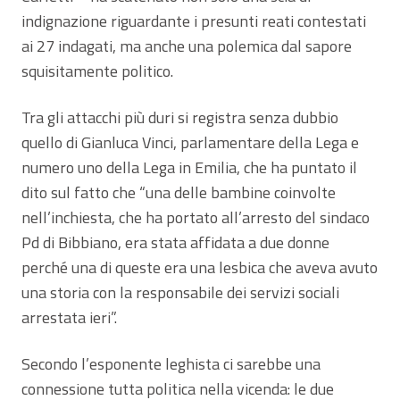
indignazione riguardante i presunti reati contestati
ai 27 indagati, ma anche una polemica dal sapore
squisitamente politico.
Tra gli attacchi più duri si registra senza dubbio
quello di Gianluca Vinci, parlamentare della Lega e
numero uno della Lega in Emilia, che ha puntato il
dito sul fatto che “una delle bambine coinvolte
nell’inchiesta, che ha portato all’arresto del sindaco
Pd di Bibbiano, era stata affidata a due donne
perché una di queste era una lesbica che aveva avuto
una storia con la responsabile dei servizi sociali
arrestata ieri”.
Secondo l’esponente leghista ci sarebbe una
connessione tutta politica nella vicenda: le due