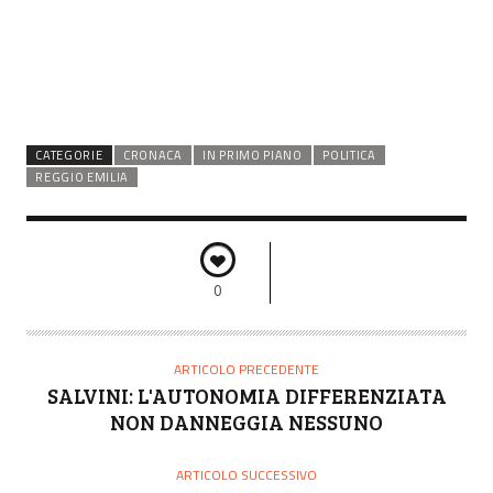
CATEGORIE
CRONACA
IN PRIMO PIANO
POLITICA
REGGIO EMILIA
0
ARTICOLO PRECEDENTE
SALVINI: L'AUTONOMIA DIFFERENZIATA
NON DANNEGGIA NESSUNO
ARTICOLO SUCCESSIVO