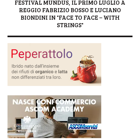
FESTIVAL MUNDUS, IL PRIMO LUGLIO A
REGGIO FABRIZIO BOSSO E LUCIANO
BIONDINI IN "FACE TO FACE – WITH
STRINGS"