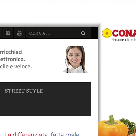
STREET STYLE