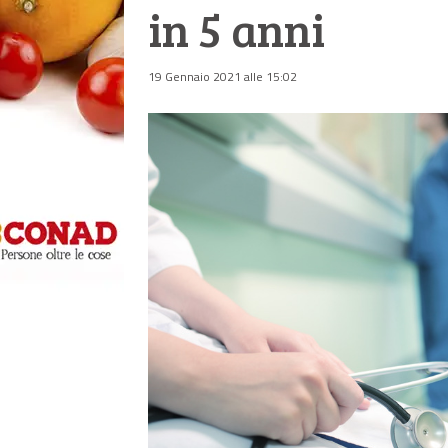
in 5 anni
19 Gennaio 2021 alle 15:02