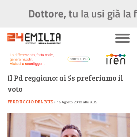
Il Pd reggiano: ai 5s preferiamo il
voto
FERRUCCIO DEL BUE
il 16 Agosto 2019 alle 9:35