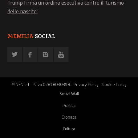
Trump firma un ordine esecutivo contro il 'turismo
delle nascite'
24EMILIA
SOCIAL
© NFN srl - P. Iva 02878030358 -
Privacy Policy
-
Cookie Policy
Social Wall
Politica
Cronaca
Cultura