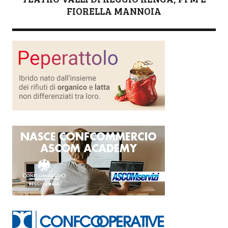
FIORELLA MANNOIA