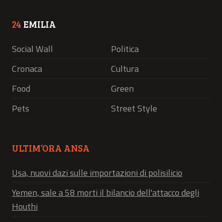
24
EMILIA
Social Wall
Politica
Cronaca
Cultura
Food
Green
Pets
Street Style
ULTIM’ORA ANSA
Usa, nuovi dazi sulle importazioni di polisilicio
Yemen, sale a 58 morti il bilancio dell'attacco degli
Houthi