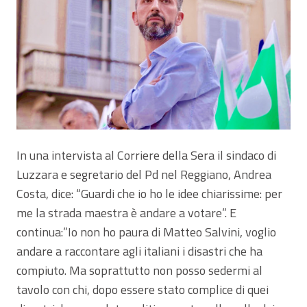
In una intervista al Corriere della Sera il sindaco di
Luzzara e segretario del Pd nel Reggiano, Andrea
Costa, dice: “Guardi che io ho le idee chiarissime: per
me la strada maestra è andare a votare”. E
continua:”Io non ho paura di Matteo Salvini, voglio
andare a raccontare agli italiani i disastri che ha
compiuto. Ma soprattutto non posso sedermi al
tavolo con chi, dopo essere stato complice di quei