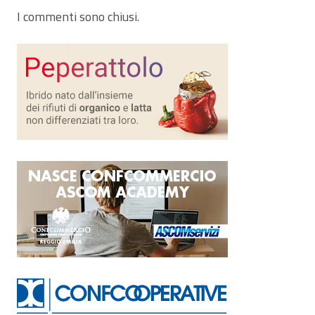
I commenti sono chiusi.