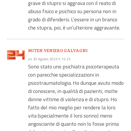
grave di stupro si aggrava con il reato di
abuso fisico e psichico su persona non in
grado di difendersi. L’essere in un branco
che stupra, poi, è un’ulteriore aggravante.
MITEN VENIERO GALVAGNI
on 30 Agosto 2023 h 15:23
Sono stato uno psichiatra psicoterapeuta
con parecchie specializzazioni in
psicotraumatologia. Ho dunque avuto modo
di conoscere, in qualità di pazienti, molte
donne vittime di violenza e di stupro. Ho
fatto del mio meglio per rendere la loro
vita (specialmente il loro sonno) meno
angosciante di quanto non lo fosse prima