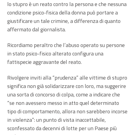
lo stupro è un reato contro la persona e che nessuna
condizione psico-fisica della donna può portare a
giustificare un tale crimine, a differenza di quanto
affermato dal giornalista.
Ricordiamo peraltro che l’abuso operato su persone
in stato psico-fisico alterato configura una
fattispecie aggravante del reato.
Rivolgere inviti alla “prudenza” alle vittime di stupro
significa non già solidarizzare con loro, ma suggerire
una sorta di concorso di colpa, come a indicare che
“se non avessero messo in atto quel determinato
tipo di comportamento, allora non sarebbero incorse
in violenza”: un punto di vista inaccettabile,
sconfessato da decenni di lotte per un Paese più