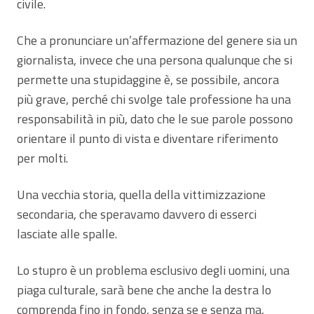
civile.
Che a pronunciare un’affermazione del genere sia un
giornalista, invece che una persona qualunque che si
permette una stupidaggine è, se possibile, ancora
più grave, perché chi svolge tale professione ha una
responsabilità in più, dato che le sue parole possono
orientare il punto di vista e diventare riferimento
per molti.
Una vecchia storia, quella della vittimizzazione
secondaria, che speravamo davvero di esserci
lasciate alle spalle.
Lo stupro è un problema esclusivo degli uomini, una
piaga culturale, sarà bene che anche la destra lo
comprenda fino in fondo, senza se e senza ma,