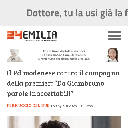
Il Pd modenese contro il compagno
della premier: “Da Giambruno
parole inaccettabili”
FERRUCCIO DEL BUE
il 30 Agosto 2023 alle 12:53