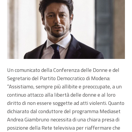
Un comunicato della Conferenza delle Donne e del
Segretario del Partito Democratico di Modena:
“Assistiamo, sempre più allibite e preoccupate, a un
continuo attacco alla libertà delle donne e al loro
diritto di non essere soggette ad atti violenti. Quanto
dichiarato dal conduttore del programma Mediaset
Andrea Giambruno necessita di una chiara presa di
posizione della Rete televisiva per riaffermare che