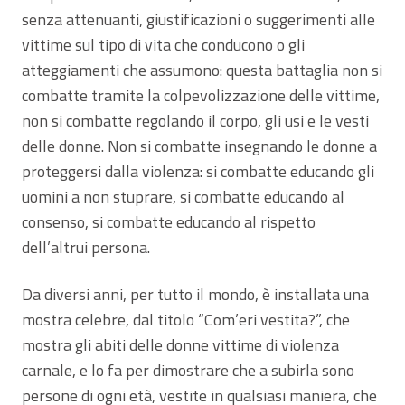
senza attenuanti, giustificazioni o suggerimenti alle
vittime sul tipo di vita che conducono o gli
atteggiamenti che assumono: questa battaglia non si
combatte tramite la colpevolizzazione delle vittime,
non si combatte regolando il corpo, gli usi e le vesti
delle donne. Non si combatte insegnando le donne a
proteggersi dalla violenza: si combatte educando gli
uomini a non stuprare, si combatte educando al
consenso, si combatte educando al rispetto
dell’altrui persona.
Da diversi anni, per tutto il mondo, è installata una
mostra celebre, dal titolo “Com’eri vestita?”, che
mostra gli abiti delle donne vittime di violenza
carnale, e lo fa per dimostrare che a subirla sono
persone di ogni età, vestite in qualsiasi maniera, che