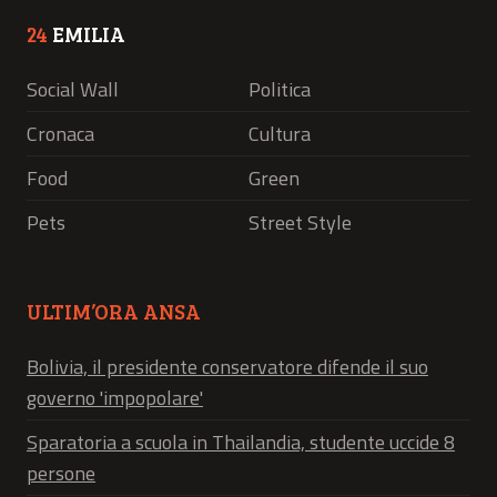
24
EMILIA
Social Wall
Politica
Cronaca
Cultura
Food
Green
Pets
Street Style
ULTIM’ORA ANSA
Bolivia, il presidente conservatore difende il suo
governo 'impopolare'
Sparatoria a scuola in Thailandia, studente uccide 8
persone