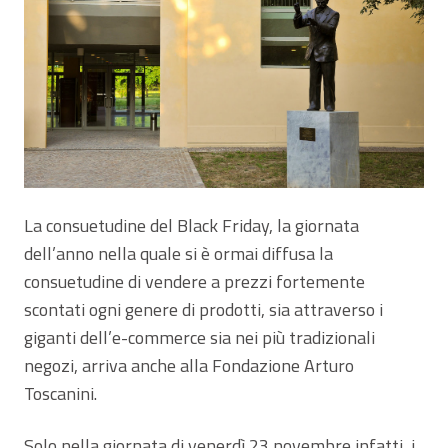
La consuetudine del Black Friday, la giornata
dell’anno nella quale si è ormai diffusa la
consuetudine di vendere a prezzi fortemente
scontati ogni genere di prodotti, sia attraverso i
giganti dell’e-commerce sia nei più tradizionali
negozi, arriva anche alla Fondazione Arturo
Toscanini.
Solo nella giornata di venerdì 23 novembre infatti, i