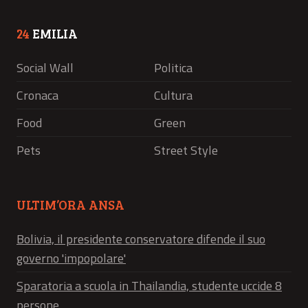
24
EMILIA
Social Wall
Politica
Cronaca
Cultura
Food
Green
Pets
Street Style
ULTIM’ORA ANSA
Bolivia, il presidente conservatore difende il suo
governo 'impopolare'
Sparatoria a scuola in Thailandia, studente uccide 8
persone