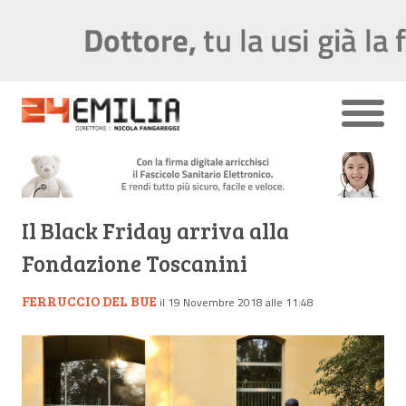
Il Black Friday arriva alla
Fondazione Toscanini
FERRUCCIO DEL BUE
il 19 Novembre 2018 alle 11:48