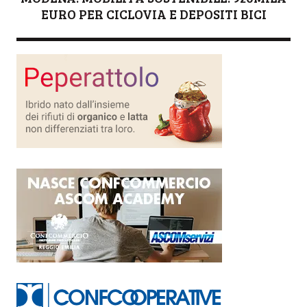
EURO PER CICLOVIA E DEPOSITI BICI