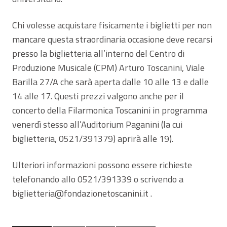
Chi volesse acquistare fisicamente i biglietti per non
mancare questa straordinaria occasione deve recarsi
presso la biglietteria all’interno del Centro di
Produzione Musicale (CPM) Arturo Toscanini, Viale
Barilla 27/A che sarà aperta dalle 10 alle 13 e dalle
14 alle 17. Questi prezzi valgono anche per il
concerto della Filarmonica Toscanini in programma
venerdì stesso all’Auditorium Paganini (la cui
biglietteria, 0521/391379) aprirà alle 19).
Ulteriori informazioni possono essere richieste
telefonando allo 0521/391339 o scrivendo a
biglietteria@fondazionetoscanini.it .