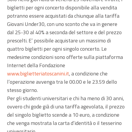
biglietti per ogni concerto disponibile alla vendita
potranno essere acquistati da chiunque alla tariffa
Giovani Under30, con uno sconto che va in genere
dal 25-30 al 40% a seconda del settore e del prezzo
prescelti. E’ possibile acquistare un massimo di
quattro biglietti per ogni singolo concerto. Le
medesime condizioni sono offerte sulla piattaforma
Internet della Fondazione
www.biglietteriatoscanini.it
, a condizione che
l’operazione avvenga tra le 00.00 e le 23.59 dello
stesso giorno.
Per gli studenti universitari e chi ha meno di 30 anni,
ovvero chi gode già di una tariffa agevolata, il prezzo
del singolo biglietto scende a 10 euro, a condizione
che venga mostrata la carta d’identità o il tesserino
universitario.