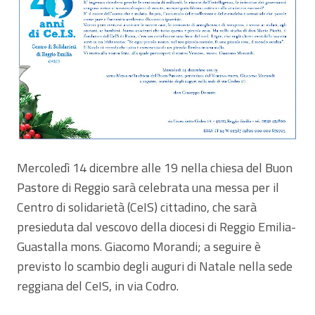
Mercoledì 14 dicembre alle 19 nella chiesa del Buon
Pastore di Reggio sarà celebrata una messa per il
Centro di solidarietà (CeIS) cittadino, che sarà
presieduta dal vescovo della diocesi di Reggio Emilia-
Guastalla mons. Giacomo Morandi; a seguire è
previsto lo scambio degli auguri di Natale nella sede
reggiana del CeIS, in via Codro.