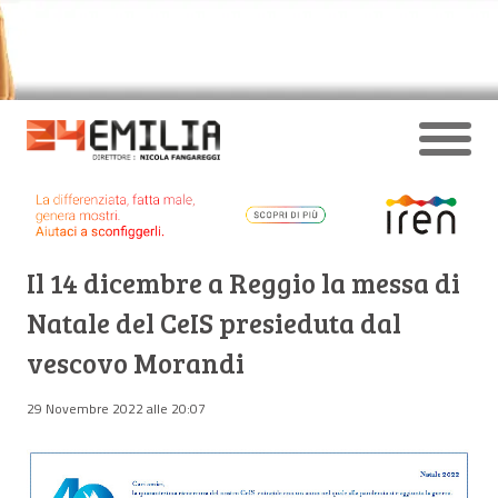
Il 14 dicembre a Reggio la messa di
Natale del CeIS presieduta dal
vescovo Morandi
29 Novembre 2022 alle 20:07