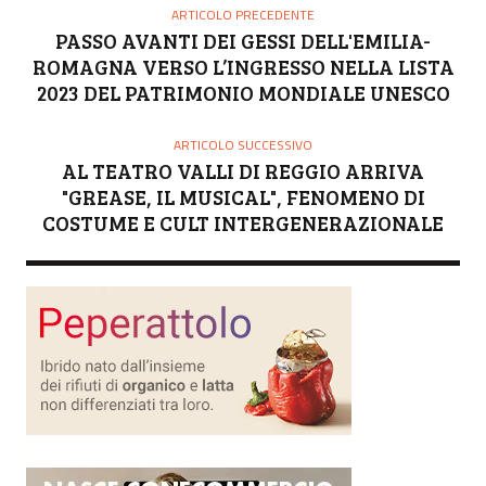
ARTICOLO PRECEDENTE
PASSO AVANTI DEI GESSI DELL'EMILIA-
ROMAGNA VERSO L’INGRESSO NELLA LISTA
2023 DEL PATRIMONIO MONDIALE UNESCO
ARTICOLO SUCCESSIVO
AL TEATRO VALLI DI REGGIO ARRIVA
"GREASE, IL MUSICAL", FENOMENO DI
COSTUME E CULT INTERGENERAZIONALE