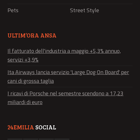
Pets
Street Style
ULTIM’ORA ANSA
Il fatturato dell'industria a maggio +5,3% annuo,
servizi +3,9%
Ita Airways lancia servizio 'Large Dog On Board' per
cani di grossa taglia
I ricavi di Porsche nel semestre scendono a 17,23
miliardi di euro
24EMILIA
SOCIAL