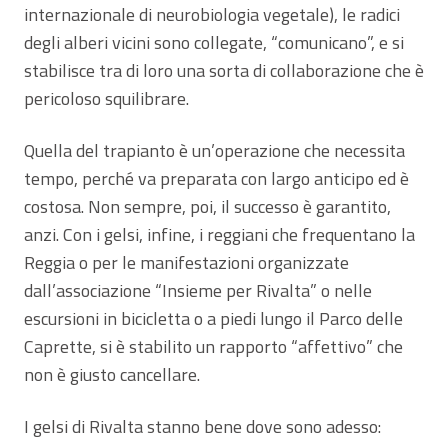
internazionale di neurobiologia vegetale), le radici
degli alberi vicini sono collegate, “comunicano”, e si
stabilisce tra di loro una sorta di collaborazione che è
pericoloso squilibrare.
Quella del trapianto è un’operazione che necessita
tempo, perché va preparata con largo anticipo ed è
costosa. Non sempre, poi, il successo è garantito,
anzi. Con i gelsi, infine, i reggiani che frequentano la
Reggia o per le manifestazioni organizzate
dall’associazione “Insieme per Rivalta” o nelle
escursioni in bicicletta o a piedi lungo il Parco delle
Caprette, si è stabilito un rapporto “affettivo” che
non è giusto cancellare.
I gelsi di Rivalta stanno bene dove sono adesso: