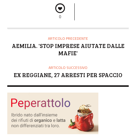
0
ARTICOLO PRECEDENTE
AEMILIA. 'STOP IMPRESE AIUTATE DALLE
MAFIE'
ARTICOLO SUCCESSIVO
EX REGGIANE, 27 ARRESTI PER SPACCIO