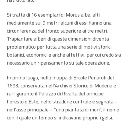
Si tratta di 16 esemplari di Morus alba, alti
mediamente sui 9 metri: alcuni di essi hanno una
circonferenza del tronco superiore ai tre metri.
Trapiantare alberi di queste dimensioni diventa
problematico per tutta una serie di motivi storici,
botanici, economici e anche affettivi, per cui credo sia
necessario un ripensamento su tale operazione.
In primo luogo, nella mappa di Ercole Penaroli del
1693, conservata nell’Archivio Storico di Modena e
raffigurante il Palazzo di Rivalta del principe
Foresto d’Este, nello stradone centrale è segnata –
nell’asse principale – “una piantata di mori”, il nome
con il quale un tempo si indicavano proprio i gelsi.