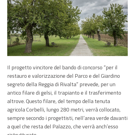
Il progetto vincitore del bando di concorso “per il
restauro e valorizzazione del Parco e del Giardino
segreto della Reggia di Rivalta” prevede, per un
antico filare di gelsi, il trapianto e il trasferimento
altrove. Questo filare, del tempo della tenuta
agricola Corbelli, lungo 280 metri, verrà collocato,
sempre secondo i progettisti, nell’area verde davanti
a quel che resta del Palazzo, che verrà anch’esso
ristrutturato.