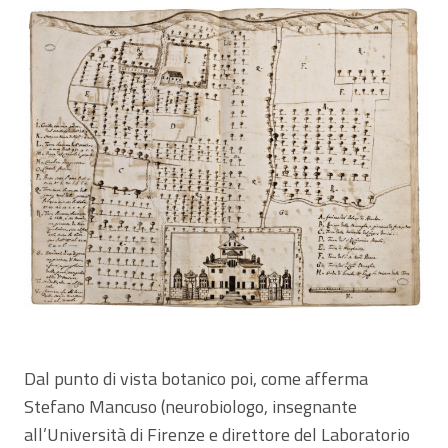
Dal punto di vista botanico poi, come afferma
Stefano Mancuso (neurobiologo, insegnante
all’Università di Firenze e direttore del Laboratorio