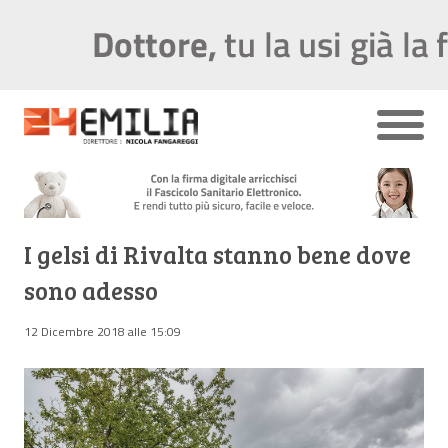
I gelsi di Rivalta stanno bene dove
sono adesso
12 Dicembre 2018 alle 15:09