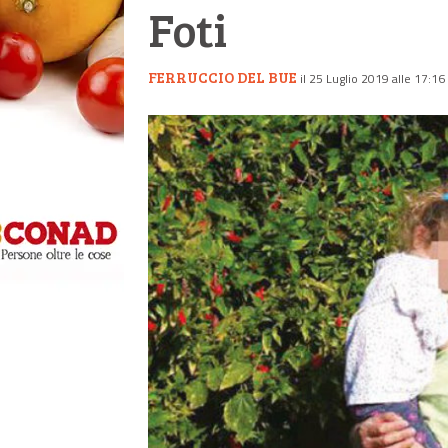
Foti
FERRUCCIO DEL BUE
il 25 Luglio 2019 alle 17:16