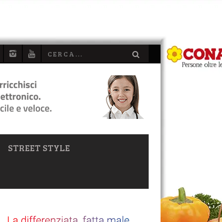
STREET STYLE