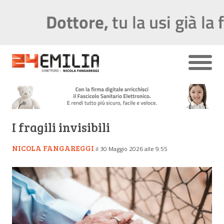
I fragili invisibili
NICOLA FANGAREGGI
il 30 Maggio 2026 alle 9:55