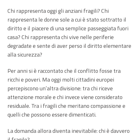
Chi rappresenta oggi gli anziani fragili? Chi
rappresenta le donne sole a cui è stato sottratto il
diritto e il piacere di una semplice passeggiata fuori
casa? Chi rappresenta chi vive nelle periferie
degradate e sente di aver perso il diritto elementare
alla sicurezza?
Per anni si è raccontato che il conflitto fosse tra
ricchi e poveri. Ma oggi molti cittadini europei
percepiscono un’altra divisione: tra chi riceve
attenzione morale e chi invece viene considerato
residuale. Tra i fragili che meritano compassione e
quelli che possono essere dimenticati.
La domanda allora diventa inevitabile: chi è davvero
il fragile?