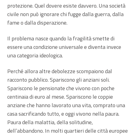
protezione. Quel dovere esiste davvero. Una società
civile non può ignorare chi fugge dalla guerra, dalla
fame o dalla disperazione.
Il problema nasce quando la fragilità smette di
essere una condizione universale e diventa invece
una categoria ideologica.
Perché allora altre debolezze scompaiono dal
racconto pubblico. Spariscono gli anziani soli.
Spariscono le pensionate che vivono con poche
centinaia di euro al mese. Spariscono le coppie
anziane che hanno lavorato una vita, comprato una
casa sacrificando tutto, e oggi vivono nella paura.
Paura della malattia, della solitudine,
dell’abbandono. In molti quartieri delle città europee