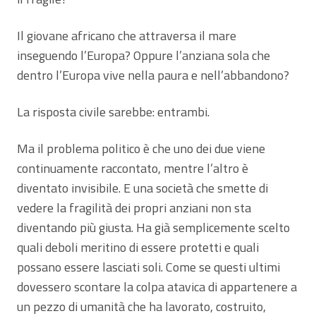
Il giovane africano che attraversa il mare
inseguendo l’Europa? Oppure l’anziana sola che
dentro l’Europa vive nella paura e nell’abbandono?
La risposta civile sarebbe: entrambi.
Ma il problema politico è che uno dei due viene
continuamente raccontato, mentre l’altro è
diventato invisibile. E una società che smette di
vedere la fragilità dei propri anziani non sta
diventando più giusta. Ha già semplicemente scelto
quali deboli meritino di essere protetti e quali
possano essere lasciati soli. Come se questi ultimi
dovessero scontare la colpa atavica di appartenere a
un pezzo di umanità che ha lavorato, costruito,