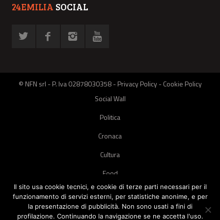
24EMILIA
SOCIAL
© NFN srl - P. Iva 02878030358 -
Privacy Policy
-
Cookie Policy
Social Wall
Politica
Cronaca
Cultura
Food
Il sito usa cookie tecnici, e cookie di terze parti necessari per il
Green
funzionamento di servizi esterni, per statistiche anonime, e per
la presentazione di pubblicità. Non sono usati a fini di
Pets
profilazione. Continuando la navigazione se ne accetta l'uso.