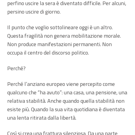
perfino uscire la sera è diventato difficile. Per alcuni,
persino uscire di giorno.
Il punto che voglio sottolineare oggi è un altro.
Questa fragilità non genera mobilitazione morale.
Non produce manifestazioni permanenti. Non
occupa il centro del discorso politico.
Perché?
Perché l’anziano europeo viene percepito come
qualcuno che “ha avuto”: una casa, una pensione, una
relativa stabilità. Anche quando quella stabilità non
esiste più. Quando la sua vita quotidiana è diventata
una lenta ritirata dalla libertà.
Così si crea una frattura silenziosa. Da una parte