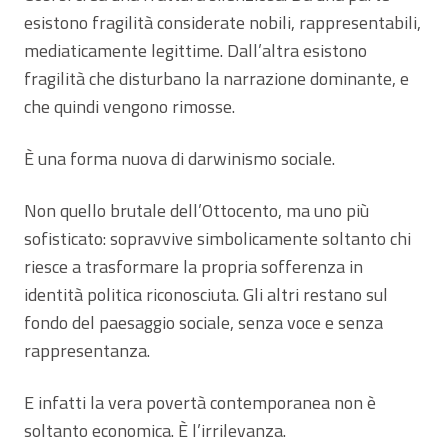
esistono fragilità considerate nobili, rappresentabili,
mediaticamente legittime. Dall’altra esistono
fragilità che disturbano la narrazione dominante, e
che quindi vengono rimosse.
È una forma nuova di darwinismo sociale.
Non quello brutale dell’Ottocento, ma uno più
sofisticato: sopravvive simbolicamente soltanto chi
riesce a trasformare la propria sofferenza in
identità politica riconosciuta. Gli altri restano sul
fondo del paesaggio sociale, senza voce e senza
rappresentanza.
E infatti la vera povertà contemporanea non è
soltanto economica. È l’irrilevanza.