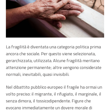
La fragilità è diventata una categoria politica prima
ancora che sociale. Per questo viene selezionata,
gerarchizzata, utilizzata. Alcune fragilità meritano
attenzione permanente; altre vengono considerate
normali, inevitabili, quasi invisibili.
Nel dibattito pubblico europeo il fragile ha ormai un
volto preciso: il migrante, il rifugiato, il marginale, il
senza dimora, il tossicodipendente. Figure che
evocano immediatamente un dovere morale di