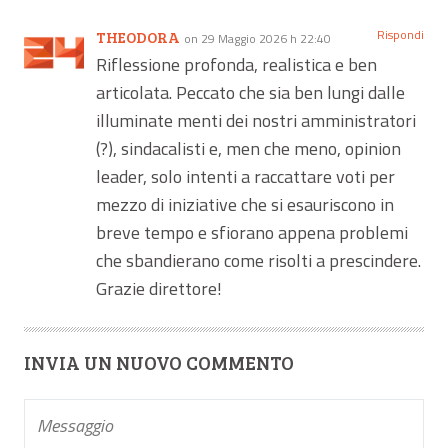
Rispondi
THEODORA
on 29 Maggio 2026 h 22:40
Riflessione profonda, realistica e ben
articolata. Peccato che sia ben lungi dalle
illuminate menti dei nostri amministratori
(?), sindacalisti e, men che meno, opinion
leader, solo intenti a raccattare voti per
mezzo di iniziative che si esauriscono in
breve tempo e sfiorano appena problemi
che sbandierano come risolti a prescindere.
Grazie direttore!
INVIA UN NUOVO COMMENTO