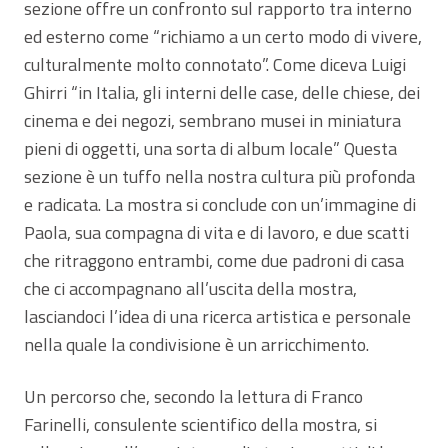
sezione offre un confronto sul rapporto tra interno
ed esterno come “richiamo a un certo modo di vivere,
culturalmente molto connotato”. Come diceva Luigi
Ghirri “in Italia, gli interni delle case, delle chiese, dei
cinema e dei negozi, sembrano musei in miniatura
pieni di oggetti, una sorta di album locale” Questa
sezione è un tuffo nella nostra cultura più profonda
e radicata. La mostra si conclude con un’immagine di
Paola, sua compagna di vita e di lavoro, e due scatti
che ritraggono entrambi, come due padroni di casa
che ci accompagnano all’uscita della mostra,
lasciandoci l’idea di una ricerca artistica e personale
nella quale la condivisione è un arricchimento.
Un percorso che, secondo la lettura di Franco
Farinelli, consulente scientifico della mostra, si