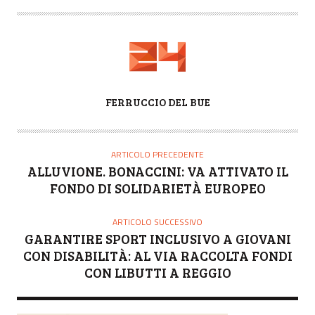
A
FERRUCCIO DEL BUE
U
T
O
ARTICOLO PRECEDENTE
R
ALLUVIONE. BONACCINI: VA ATTIVATO IL
E
FONDO DI SOLIDARIETÀ EUROPEO
ARTICOLO SUCCESSIVO
GARANTIRE SPORT INCLUSIVO A GIOVANI
CON DISABILITÀ: AL VIA RACCOLTA FONDI
CON LIBUTTI A REGGIO