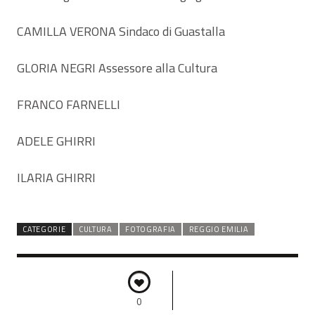
CAMILLA VERONA Sindaco di Guastalla
GLORIA NEGRI Assessore alla Cultura
FRANCO FARNELLI
ADELE GHIRRI
ILARIA GHIRRI
CATEGORIE
CULTURA
FOTOGRAFIA
REGGIO EMILIA
0