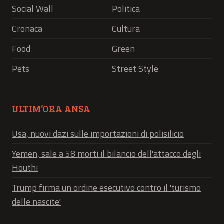
Social Wall
Politica
Cronaca
Cultura
Food
Green
Pets
Street Style
ULTIM’ORA ANSA
Usa, nuovi dazi sulle importazioni di polisilicio
Yemen, sale a 58 morti il bilancio dell'attacco degli
Houthi
Trump firma un ordine esecutivo contro il 'turismo
delle nascite'