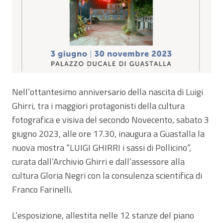
Nell’ottantesimo anniversario della nascita di Luigi
Ghirri, tra i maggiori protagonisti della cultura
fotografica e visiva del secondo Novecento, sabato 3
giugno 2023, alle ore 17.30, inaugura a Guastalla la
nuova mostra “LUIGI GHIRRI i sassi di Pollicino”,
curata dall’Archivio Ghirri e dall’assessore alla
cultura Gloria Negri con la consulenza scientifica di
Franco Farinelli.
L’esposizione, allestita nelle 12 stanze del piano