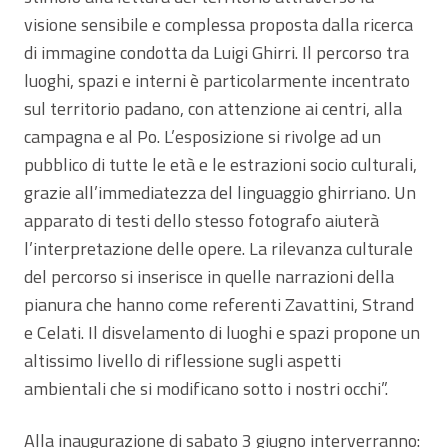
visione sensibile e complessa proposta dalla ricerca
di immagine condotta da Luigi Ghirri. Il percorso tra
luoghi, spazi e interni è particolarmente incentrato
sul territorio padano, con attenzione ai centri, alla
campagna e al Po. L’esposizione si rivolge ad un
pubblico di tutte le età e le estrazioni socio culturali,
grazie all’immediatezza del linguaggio ghirriano. Un
apparato di testi dello stesso fotografo aiuterà
l’interpretazione delle opere. La rilevanza culturale
del percorso si inserisce in quelle narrazioni della
pianura che hanno come referenti Zavattini, Strand
e Celati. Il disvelamento di luoghi e spazi propone un
altissimo livello di riflessione sugli aspetti
ambientali che si modificano sotto i nostri occhi”.
Alla inaugurazione di sabato 3 giugno interverranno: