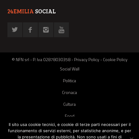
24EMILIA
SOCIAL
© NFN srl - P. Iva 02878030358 -
Privacy Policy
-
Cookie Policy
Social Wall
Politica
Cronaca
Cultura
Food
Il sito usa cookie tecnici, e cookie di terze parti necessari per il
Green
funzionamento di servizi esterni, per statistiche anonime, e per
la presentazione di pubblicità. Non sono usati a fini di