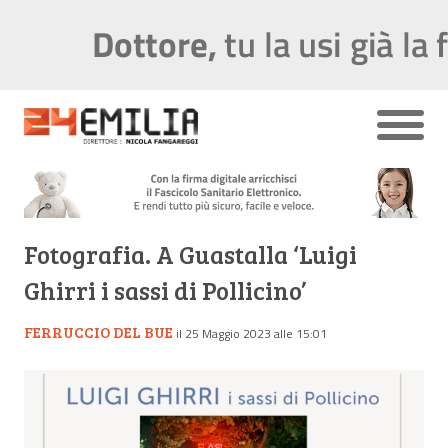
Fotografia. A Guastalla ‘Luigi
Ghirri i sassi di Pollicino’
FERRUCCIO DEL BUE
il 25 Maggio 2023 alle 15:01