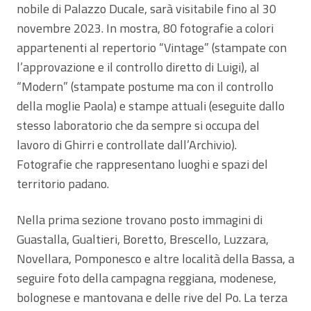
nobile di Palazzo Ducale, sarà visitabile fino al 30
novembre 2023. In mostra, 80 fotografie a colori
appartenenti al repertorio “Vintage” (stampate con
l’approvazione e il controllo diretto di Luigi), al
“Modern” (stampate postume ma con il controllo
della moglie Paola) e stampe attuali (eseguite dallo
stesso laboratorio che da sempre si occupa del
lavoro di Ghirri e controllate dall’Archivio).
Fotografie che rappresentano luoghi e spazi del
territorio padano.
Nella prima sezione trovano posto immagini di
Guastalla, Gualtieri, Boretto, Brescello, Luzzara,
Novellara, Pomponesco e altre località della Bassa, a
seguire foto della campagna reggiana, modenese,
bolognese e mantovana e delle rive del Po. La terza