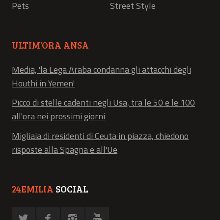
Pets
Street Style
ULTIM’ORA ANSA
Media, 'la Lega Araba condanna gli attacchi degli
Houthi in Yemen'
Picco di stelle cadenti negli Usa, tra le 50 e le 100
all'ora nei prossimi giorni
Migliaia di residenti di Ceuta in piazza, chiedono
risposte alla Spagna e all'Ue
24EMILIA
SOCIAL