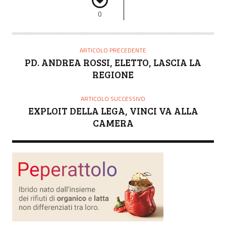
0
ARTICOLO PRECEDENTE
PD. ANDREA ROSSI, ELETTO, LASCIA LA
REGIONE
ARTICOLO SUCCESSIVO
EXPLOIT DELLA LEGA, VINCI VA ALLA
CAMERA