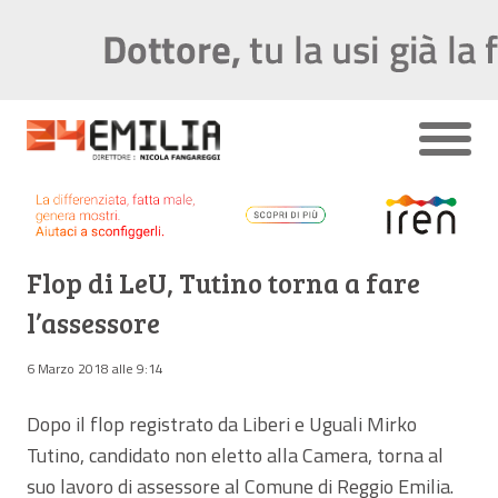
Flop di LeU, Tutino torna a fare
l’assessore
6 Marzo 2018 alle 9:14
Dopo il flop registrato da Liberi e Uguali Mirko
Tutino, candidato non eletto alla Camera, torna al
suo lavoro di assessore al Comune di Reggio Emilia.