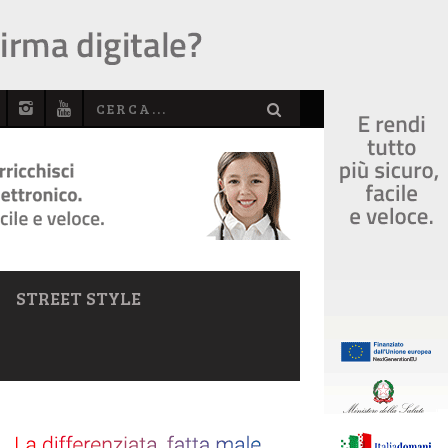
STREET STYLE