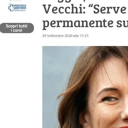
Vecchi: “Serve
permanente su
29 Settembre 2020 alle 17:21