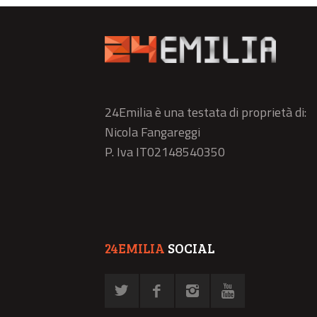
24Emilia è una testata di proprietà di:
Nicola Fangareggi
P. Iva IT02148540350
24EMILIA
SOCIAL