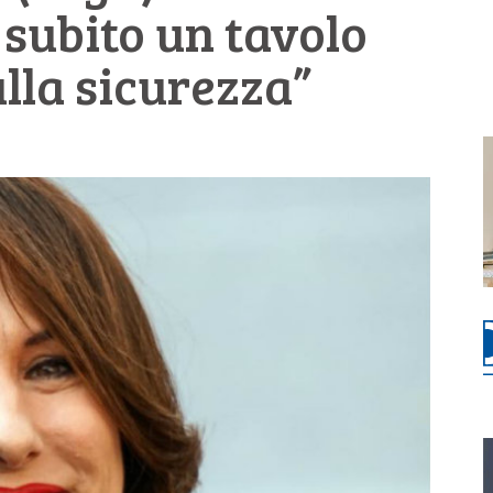
 subito un tavolo
lla sicurezza”