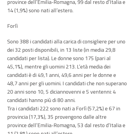
province dell’Emilia-Romagna, 99 dal resto d’Italia e
14 (1,9%) sono nati all’estero.
Forlì
Sono 388 i candidati alla carica di consigliere per uno
dei 32 posti disponibili, in 13 liste (in media 29,8
candidati per lista). Le donne sono 175 (pari al
45,1%), mentre gli uomini 213. L’età media dei
candidati è di 49,1 anni, 49,6 anni per le donne e
48,7 anni per gli uomini. I candidati che non superano
20 anni sono 10, 5 diciannovenni e 5 ventenni: 4
candidati hanno più di 80 anni.
Tra i candidati 222 sono nati a Forlì (57,2%) e 67 in
provincia (17,3%), 35 provengono dalle altre
province dell’Emilia-Romagna, 53 dal resto d’Italia e
11 (2,8%) sono nati all’estero.