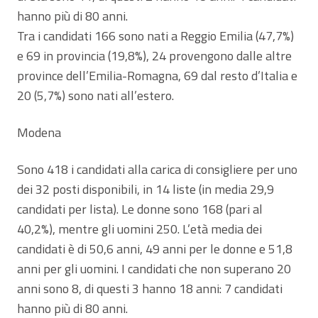
hanno più di 80 anni.
Tra i candidati 166 sono nati a Reggio Emilia (47,7%)
e 69 in provincia (19,8%), 24 provengono dalle altre
province dell’Emilia-Romagna, 69 dal resto d’Italia e
20 (5,7%) sono nati all’estero.
Modena
Sono 418 i candidati alla carica di consigliere per uno
dei 32 posti disponibili, in 14 liste (in media 29,9
candidati per lista). Le donne sono 168 (pari al
40,2%), mentre gli uomini 250. L’età media dei
candidati è di 50,6 anni, 49 anni per le donne e 51,8
anni per gli uomini. I candidati che non superano 20
anni sono 8, di questi 3 hanno 18 anni: 7 candidati
hanno più di 80 anni.