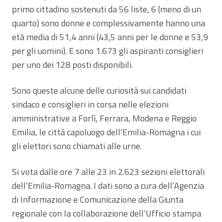
primo cittadino sostenuti da 56 liste, 6 (meno di un
quarto) sono donne e complessivamente hanno una
età media di 51,4 anni (43,5 anni per le donne e 53,9
per gli uomini). E sono 1.673 gli aspiranti consiglieri
per uno dei 128 posti disponibili.
Sono queste alcune delle curiosità sui candidati
sindaco e consiglieri in corsa nelle elezioni
amministrative a Forlì, Ferrara, Modena e Reggio
Emilia, le città capoluogo dell’Emilia-Romagna i cui
gli elettori sono chiamati alle urne.
Si vota dalle ore 7 alle 23 in 2.623 sezioni elettorali
dell’Emilia-Romagna. I dati sono a cura dell’Agenzia
di Informazione e Comunicazione della Giunta
regionale con la collaborazione dell’Ufficio stampa