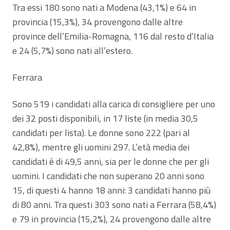
Tra essi 180 sono nati a Modena (43,1%) e 64 in
provincia (15,3%), 34 provengono dalle altre
province dell’Emilia-Romagna, 116 dal resto d’Italia
e 24 (5,7%) sono nati all’estero.
Ferrara
Sono 519 i candidati alla carica di consigliere per uno
dei 32 posti disponibili, in 17 liste (in media 30,5
candidati per lista). Le donne sono 222 (pari al
42,8%), mentre gli uomini 297. L’età media dei
candidati è di 49,5 anni, sia per le donne che per gli
uomini. I candidati che non superano 20 anni sono
15, di questi 4 hanno 18 anni: 3 candidati hanno più
di 80 anni. Tra questi 303 sono nati a Ferrara (58,4%)
e 79 in provincia (15,2%), 24 provengono dalle altre