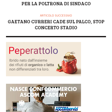
E
PER LA POLTRONA DI SINDACO
ARTICOLO SUCCESSIVO
GAETANO CURRERI CADE SUL PALCO, STOP
CONCERTO STADIO