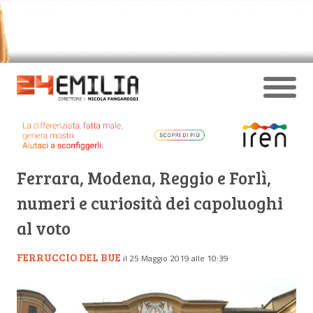
Ferrara, Modena, Reggio e Forlì,
numeri e curiosità dei capoluoghi
al voto
FERRUCCIO DEL BUE
il 25 Maggio 2019 alle 10:39