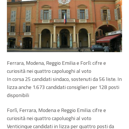
Ferrara, Modena, Reggio Emilia e Forlì: cifre e
curiosità nei quattro capoluoghi al voto
In corsa 25 candidati sindaco, sostenuti da 56 liste. In
lizza anche 1.673 candidati consiglieri per 128 posti
disponibili
Forlì, Ferrara, Modena e Reggio Emilia: cifre e
curiosità nei quattro capoluoghi al voto
Venticinque candidati in lizza per quattro posti da