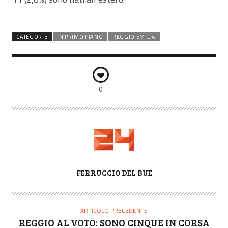
CATEGORIE
IN PRIMO PIANO
REGGIO EMILIA
0
A
FERRUCCIO DEL BUE
U
T
O
ARTICOLO PRECEDENTE
R
REGGIO AL VOTO: SONO CINQUE IN CORSA