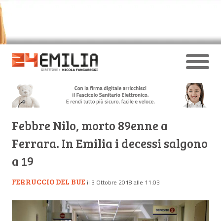
Febbre Nilo, morto 89enne a
Ferrara. In Emilia i decessi salgono
a 19
FERRUCCIO DEL BUE
il 3 Ottobre 2018 alle 11:03