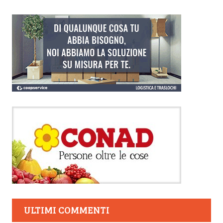
ULTIMI COMMENTI