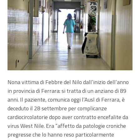
Nona vittima di Febbre del Nilo dall’inizio dell’anno
in provincia di Ferrara: si tratta di un anziano di 89
anni. Il paziente, comunica oggi l’Ausl di Ferrara, è
deceduto il 28 settembre per complicanze
cardiocircolatorie dopo aver contratto encefalite da
virus West Nile. Era “affetto da patologie croniche
pregresse che lo hanno reso particolarmente