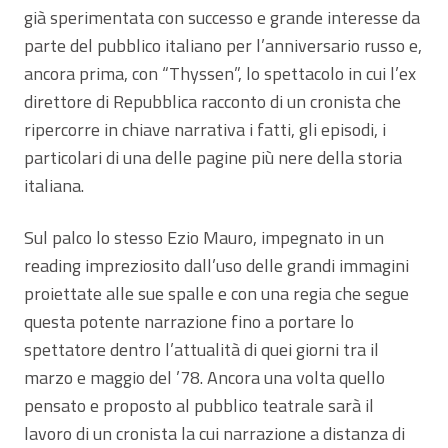
già sperimentata con successo e grande interesse da
parte del pubblico italiano per l’anniversario russo e,
ancora prima, con “Thyssen”, lo spettacolo in cui l’ex
direttore di Repubblica racconto di un cronista che
ripercorre in chiave narrativa i fatti, gli episodi, i
particolari di una delle pagine più nere della storia
italiana.
Sul palco lo stesso Ezio Mauro, impegnato in un
reading impreziosito dall’uso delle grandi immagini
proiettate alle sue spalle e con una regia che segue
questa potente narrazione fino a portare lo
spettatore dentro l’attualità di quei giorni tra il
marzo e maggio del ’78. Ancora una volta quello
pensato e proposto al pubblico teatrale sarà il
lavoro di un cronista la cui narrazione a distanza di