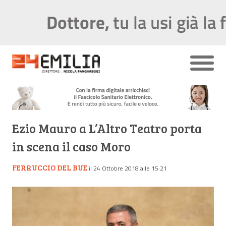
Ezio Mauro a L’Altro Teatro porta
in scena il caso Moro
FERRUCCIO DEL BUE
il 24 Ottobre 2018 alle 15:21