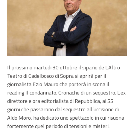
Il prossimo martedi 30 ottobre il sipario de L’Altro
Teatro di Cadelbosco di Sopra si aprirà per il
giornalista Ezio Mauro che porterà in scena il
reading Il condannato. Cronache di un sequestro. L’ex
direttore e ora editorialista di Repubblica, ai 55
giorni che passarono dal sequestro all’uccisione di
Aldo Moro, ha dedicato uno spettacolo in cui risuona
fortemente quel periodo di tensioni e misteri.