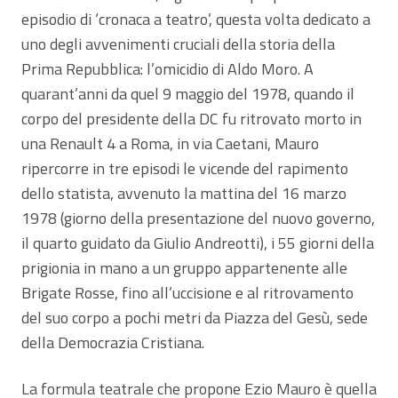
episodio di ‘cronaca a teatro’, questa volta dedicato a
uno degli avvenimenti cruciali della storia della
Prima Repubblica: l’omicidio di Aldo Moro. A
quarant’anni da quel 9 maggio del 1978, quando il
corpo del presidente della DC fu ritrovato morto in
una Renault 4 a Roma, in via Caetani, Mauro
ripercorre in tre episodi le vicende del rapimento
dello statista, avvenuto la mattina del 16 marzo
1978 (giorno della presentazione del nuovo governo,
il quarto guidato da Giulio Andreotti), i 55 giorni della
prigionia in mano a un gruppo appartenente alle
Brigate Rosse, fino all’uccisione e al ritrovamento
del suo corpo a pochi metri da Piazza del Gesù, sede
della Democrazia Cristiana.
La formula teatrale che propone Ezio Mauro è quella