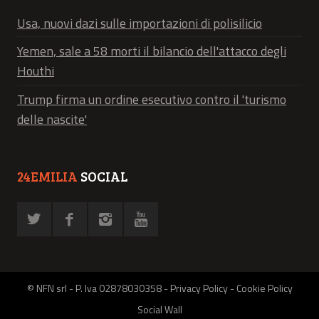
Usa, nuovi dazi sulle importazioni di polisilicio
Yemen, sale a 58 morti il bilancio dell'attacco degli
Houthi
Trump firma un ordine esecutivo contro il 'turismo
delle nascite'
24EMILIA
SOCIAL
© NFN srl - P. Iva 02878030358 -
Privacy Policy
-
Cookie Policy
Social Wall