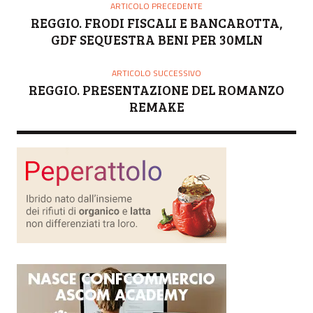
O
ARTICOLO PRECEDENTE
R
REGGIO. FRODI FISCALI E BANCAROTTA,
E
GDF SEQUESTRA BENI PER 30MLN
ARTICOLO SUCCESSIVO
REGGIO. PRESENTAZIONE DEL ROMANZO
REMAKE