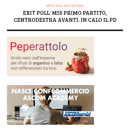
ARTICOLO SUCCESSIVO
EXIT POLL: M5S PRIMO PARTITO,
CENTRODESTRA AVANTI. IN CALO IL PD