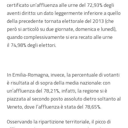
certificato un’affluenza alle urne del 72,93% degli
aventi diritto: un dato leggermente inferiore a quello
della precedente tornata elettorale del 2013 (che
però si articolò su due giornate, domenica e lunedì),
quando complessivamente si era recato alle urne
il 74,98% degli elettori.
In Emilia-Romagna, invece, la percentuale di votanti
è risultata al di sopra della media nazionale: con
un’affluenza del 78,21%, infatti, la regione si è
piazzata al secondo posto assoluto dietro soltanto al
Veneto, dove l’affluenza è stata del 78,65%.
Osservando la ripartizione territoriale, il picco di