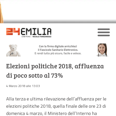
Elezioni politiche 2018, affluenza
di poco sotto al 73%
4 Marzo 2018 alle 13:03
Alla terza e ultima rilevazione dell’affluenza per le
elezioni politiche 2018, quella finale delle ore 23 di
domenica 4 marzo, il Ministero dell’Interno ha