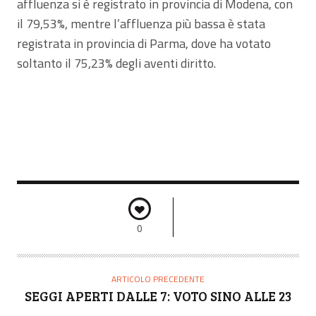
affluenza si è registrato in provincia di Modena, con
il 79,53%, mentre l’affluenza più bassa è stata
registrata in provincia di Parma, dove ha votato
soltanto il 75,23% degli aventi diritto.
0
ARTICOLO PRECEDENTE
SEGGI APERTI DALLE 7: VOTO SINO ALLE 23