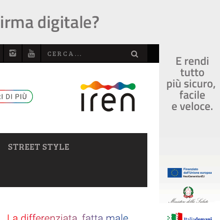
STREET STYLE