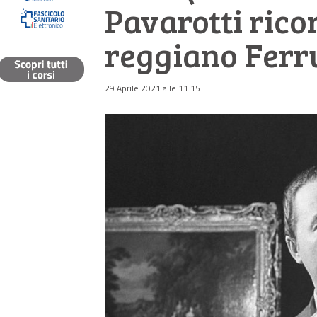
Pavarotti rico
reggiano Ferru
29 Aprile 2021 alle 11:15