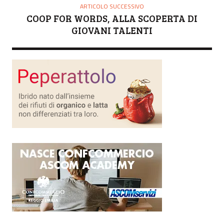
ARTICOLO SUCCESSIVO
COOP FOR WORDS, ALLA SCOPERTA DI
GIOVANI TALENTI