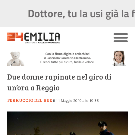
Due donne rapinate nel giro di
un’ora a Reggio
FERRUCCIO DEL BUE
il 11 Maggio 2019 alle 19:36