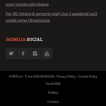
sono turiste colombiane
Per 80 milioni di persone negli Usa il weekend sarà
umido come l'Amazzonia
24EMILIA
SOCIAL
© NFN srl - P. Iva 02878030358 -
Privacy Policy
-
Cookie Policy
Social Wall
Politica
Cronaca