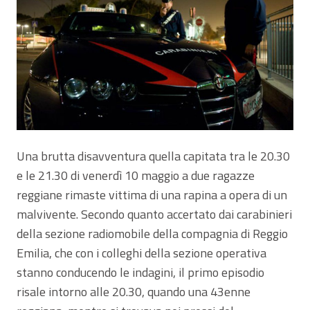
Una brutta disavventura quella capitata tra le 20.30
e le 21.30 di venerdì 10 maggio a due ragazze
reggiane rimaste vittima di una rapina a opera di un
malvivente. Secondo quanto accertato dai carabinieri
della sezione radiomobile della compagnia di Reggio
Emilia, che con i colleghi della sezione operativa
stanno conducendo le indagini, il primo episodio
risale intorno alle 20.30, quando una 43enne