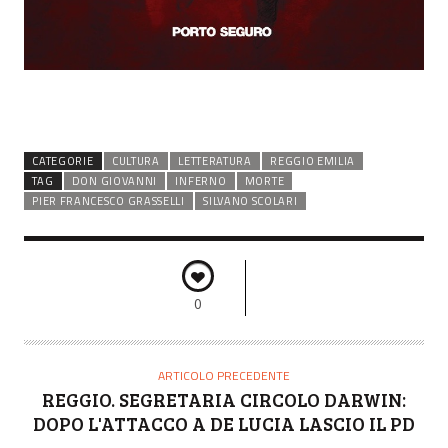
CATEGORIE
CULTURA
LETTERATURA
REGGIO EMILIA
TAG
DON GIOVANNI
INFERNO
MORTE
PIER FRANCESCO GRASSELLI
SILVANO SCOLARI
0
ARTICOLO PRECEDENTE
REGGIO. SEGRETARIA CIRCOLO DARWIN:
DOPO L'ATTACCO A DE LUCIA LASCIO IL PD