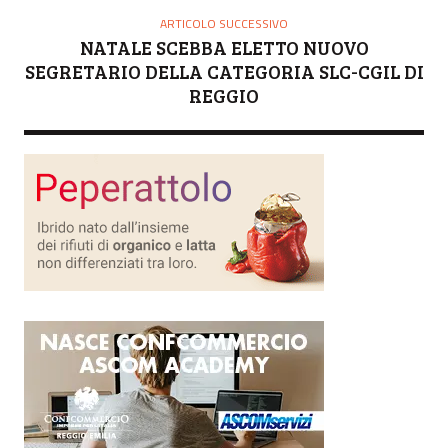
ARTICOLO SUCCESSIVO
NATALE SCEBBA ELETTO NUOVO
SEGRETARIO DELLA CATEGORIA SLC-CGIL DI
REGGIO