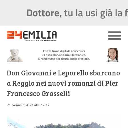
Don Giovanni e Leporello sbarcano
a Reggio nei nuovi romanzi di Pier
Francesco Grasselli
21 Gennaio 2021 alle 12:17