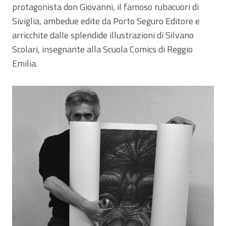
protagonista don Giovanni, il famoso rubacuori di
Siviglia, ambedue edite da Porto Seguro Editore e
arricchite dalle splendide illustrazioni di Silvano
Scolari, insegnante alla Scuola Comics di Reggio
Emilia.