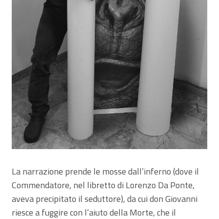
La narrazione prende le mosse dall’inferno (dove il
Commendatore, nel libretto di Lorenzo Da Ponte,
aveva precipitato il seduttore), da cui don Giovanni
riesce a fuggire con l’aiuto della Morte, che il