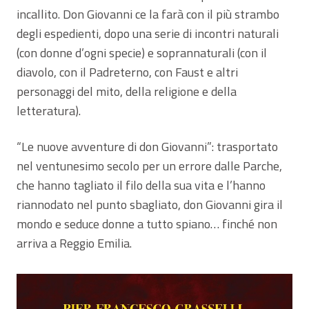
incallito. Don Giovanni ce la farà con il più strambo
degli espedienti, dopo una serie di incontri naturali
(con donne d’ogni specie) e soprannaturali (con il
diavolo, con il Padreterno, con Faust e altri
personaggi del mito, della religione e della
letteratura).
“Le nuove avventure di don Giovanni”: trasportato
nel ventunesimo secolo per un errore dalle Parche,
che hanno tagliato il filo della sua vita e l’hanno
riannodato nel punto sbagliato, don Giovanni gira il
mondo e seduce donne a tutto spiano… finché non
arriva a Reggio Emilia.