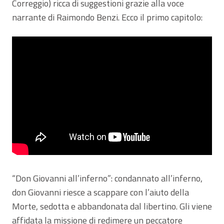
Correggio) ricca di suggestioni grazie alla voce
narrante di Raimondo Benzi. Ecco il primo capitolo:
“Don Giovanni all’inferno”: condannato all’inferno,
don Giovanni riesce a scappare con l’aiuto della
Morte, sedotta e abbandonata dal libertino. Gli viene
affidata la missione di redimere un peccatore