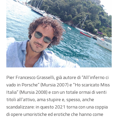
Pier Francesco Grasselli, già autore di “All’inferno ci
vado in Porsche” (Mursia 2007) e “Ho scaricato Miss
Italia” (Mursia 2008) e con un totale ormai di venti
titoli all’attivo, ama stupire e, spesso, anche
scandalizzare: in questo 2021 torna con una coppia
di opere umoristiche ed erotiche che hanno come