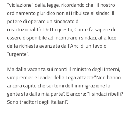
“violazione” della legge, ricordando che “il nostro
ordinamento giuridico non attribuisce ai sindaci il
potere di operare un sindacato di
costituzionalità. Detto questo, Conte fa sapere di
essere disponibile ad incontrare i sindaci, alla luce
della richiesta avanzata dall’Anci di un tavolo
“urgente”.
Ma dalla vacanza sui monti il ministro degli Interni,
vicepremier e leader della Lega attacca:”Non hanno
ancora capito che sui temi dell’immigrazione la
gente sta dalla mia parte”. E ancora: “I sindaci ribelli?
Sono traditori degli italiani”.