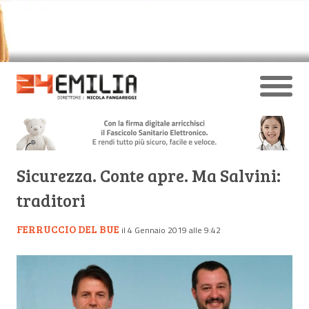
Sicurezza. Conte apre. Ma Salvini:
traditori
FERRUCCIO DEL BUE
il 4 Gennaio 2019 alle 9:42