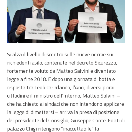
Si alza il livello di scontro sulle nuove norme sui
richiedenti asilo, contenute nel decreto Sicurezza,
fortemente voluto da Matteo Salvini e diventato
legge a fine 2018. E dopo una giornata di botta e
risposta tra Leoluca Orlando, l’Anci, diversi primi
cittadini e il ministro dell’Interno, Matteo Salvini –
che ha chiesto ai sindaci che non intendono applicare
la legge di dimettersi – arriva la presa di posizione
del presidente del Consiglio, Giuseppe Conte. Fonti di
palazzo Chigi ritengono “inaccettabile” la