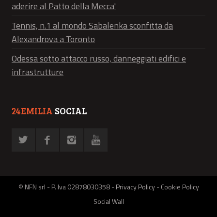
aderire al Patto della Mecca'
Tennis, n.1 al mondo Sabalenka sconfitta da
Alexandrova a Toronto
Odessa sotto attacco russo, danneggiati edifici e
infrastrutture
24EMILIA
SOCIAL
© NFN srl - P. Iva 02878030358 -
Privacy Policy
-
Cookie Policy
Social Wall