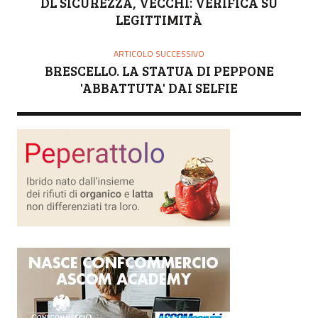
DL SICUREZZA, VECCHI: VERIFICA SU
E
LEGITTIMITÀ
ARTICOLO SUCCESSIVO
BRESCELLO. LA STATUA DI PEPPONE
'ABBATTUTA' DAI SELFIE