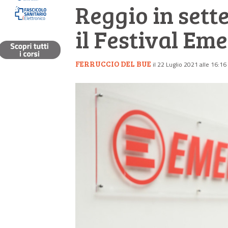
Reggio in sett
il Festival Em
FERRUCCIO DEL BUE
il 22 Luglio 2021 alle 16:16