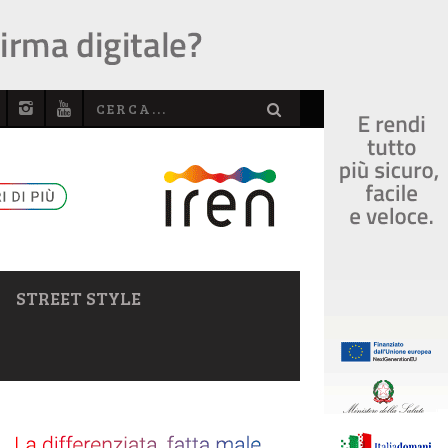
STREET STYLE